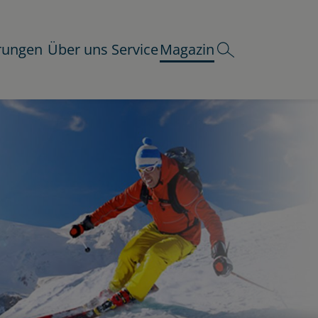
rungen
Über uns
Service
Magazin