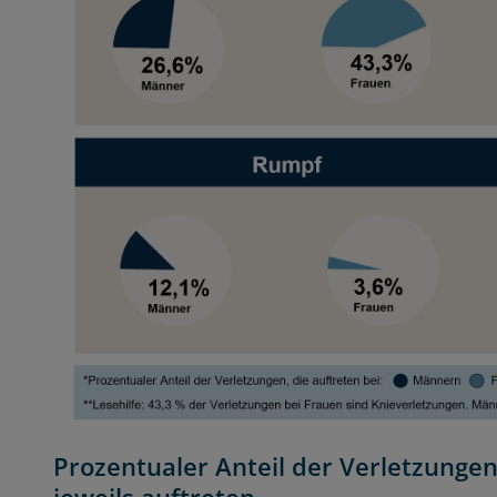
Prozentualer Anteil der Verletzunge