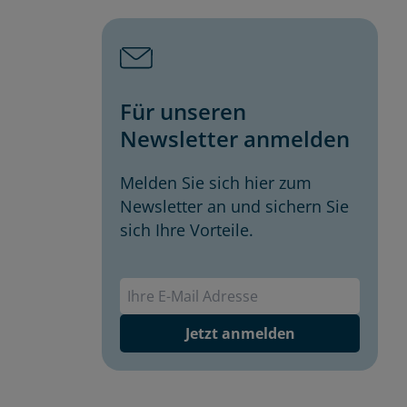
Für unseren
Newsletter anmelden
Melden Sie sich hier zum
Newsletter an und sichern Sie
sich Ihre Vorteile.
Envivas Newsletter
Jetzt anmelden