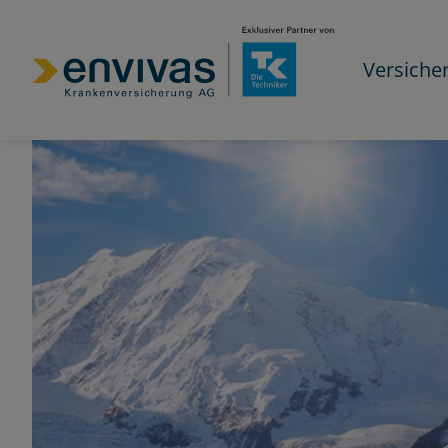
Versiche