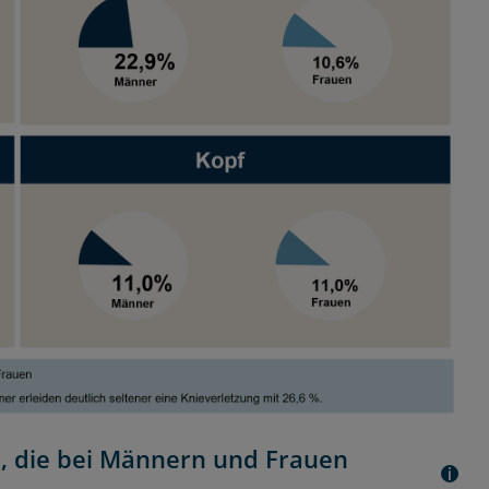
n, die bei Männern und Frauen