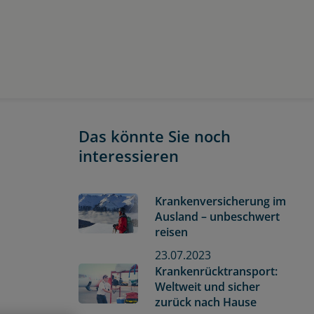
Das könnte Sie noch
interessieren
Krankenversicherung im
Ausland – unbeschwert
reisen
23.07.2023
Krankenrücktransport:
Weltweit und sicher
zurück nach Hause