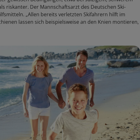
als riskanter. Der Mannschaftsarzt des Deutschen Ski-
smitteln. „Allen bereits verletzten Skifahrern hilft im
hienen lassen sich beispielsweise an den Knien montieren,