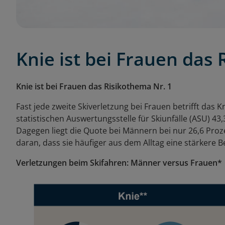
Knie ist bei Frauen das
Knie ist bei Frauen das Risikothema Nr. 1
Fast jede zweite Skiverletzung bei Frauen betrifft das 
statistischen Auswertungsstelle für Skiunfälle (ASU) 43
Dagegen liegt die Quote bei Männern bei nur 26,6 Proze
daran, dass sie häufiger aus dem Alltag eine stärkere B
Verletzungen beim Skifahren: Männer versus Frauen*