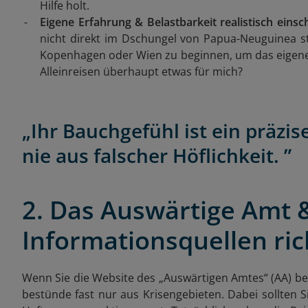
Hilfe holt.
Eigene Erfahrung & Belastbarkeit realistisch einsc
nicht direkt im Dschungel von Papua-Neuguinea st
Kopenhagen oder Wien zu beginnen, um das eigene B
Alleinreisen überhaupt etwas für mich?
„Ihr Bauchgefühl ist ein präzis
nie aus falscher Höflichkeit. ”
2. Das Auswärtige Amt 
Informationsquellen ric
Wenn Sie die Website des „Auswärtigen Amtes“ (AA) be
bestünde fast nur aus Krisengebieten. Dabei sollten S