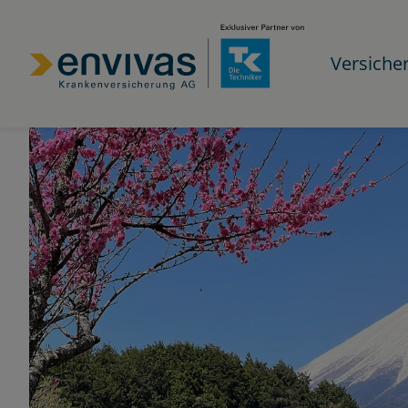
Versiche