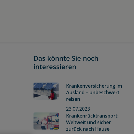
Das könnte Sie noch
interessieren
Krankenversicherung im
Ausland – unbeschwert
reisen
23.07.2023
Krankenrücktransport:
Weltweit und sicher
zurück nach Hause