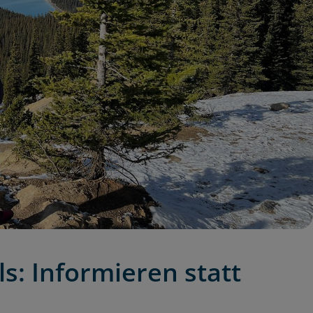
ls: Informieren statt