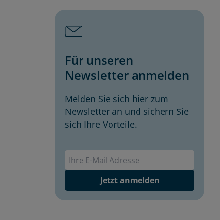
Für unseren
Newsletter anmelden
Melden Sie sich hier zum
Newsletter an und sichern Sie
sich Ihre Vorteile.
Envivas Newsletter
Jetzt anmelden