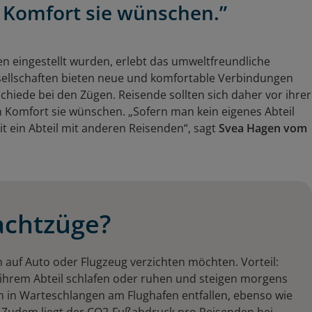
 Komfort sie wünschen.”
 eingestellt wurden, erlebt das umweltfreundliche
ellschaften bieten neue und komfortable Verbindungen
chiede bei den Zügen. Reisende sollten sich daher vor ihrer
 Komfort sie wünschen. „Sofern man kein eigenes Abteil
it ein Abteil mit anderen Reisenden“, sagt
Svea Hagen vom
achtzüge?
n auf Auto oder Flugzeug verzichten möchten. Vorteil:
 ihrem Abteil schlafen oder ruhen und steigen morgens
en in Warteschlangen am Flughafen entfallen, ebenso wie