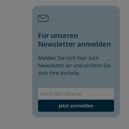
Für unseren
Newsletter anmelden
Melden Sie sich hier zum
Newsletter an und sichern Sie
sich Ihre Vorteile.
Envivas Newsletter
Jetzt anmelden