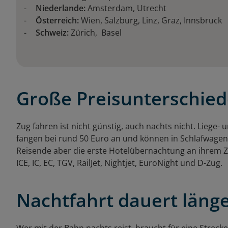
Niederlande:
Amsterdam, Utrecht
Österreich:
Wien, Salzburg, Linz, Graz, Innsbruck
Schweiz:
Zürich, Basel
Große Preisunterschie
Zug fahren ist nicht günstig, auch nachts nicht. Liege-
fangen bei rund 50 Euro an und können in Schlafwagen 
Reisende aber die erste Hotelübernachtung an ihrem Ziel
ICE, IC, EC, TGV, RailJet, Nightjet, EuroNight und D-Zug.
Nachtfahrt dauert läng