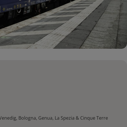
Venedig, Bologna, Genua, La Spezia & Cinque Terre