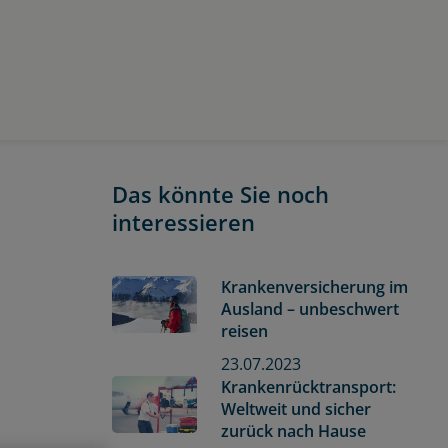
Das könnte Sie noch
interessieren
Krankenversicherung im
Ausland – unbeschwert
reisen
23.07.2023
Krankenrücktransport:
Weltweit und sicher
zurück nach Hause