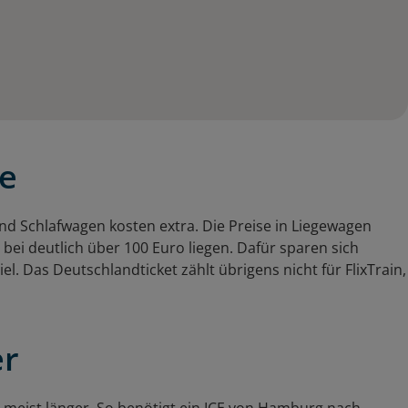
de
 und Schlafwagen kosten extra. Die Preise in Liegewagen
bei deutlich über 100 Euro liegen. Dafür sparen sich
. Das Deutschlandticket zählt übrigens nicht für FlixTrain,
er