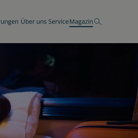
rungen
Über uns
Service
Magazin