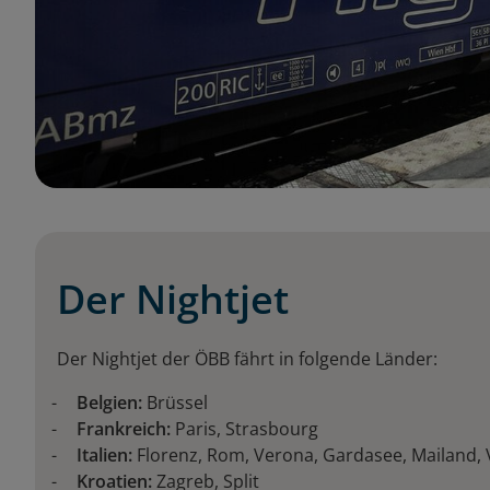
Der Nightjet
Der Nightjet der ÖBB fährt in folgende Länder:
Belgien:
Brüssel
Frankreich:
Paris, Strasbourg
Italien:
Florenz, Rom, Verona, Gardasee, Mailand, 
Kroatien:
Zagreb, Split