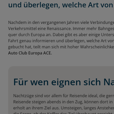
und überlegen, welche Art von
Nachdem in den vergangenen Jahren viele Verbindungen
Verkehrsmittel eine Renaissance. Immer mehr Bahnges
quer durch Europa an. Dabei gibt es aber einige Unters
Fahrt genau informieren und überlegen, welche Art von
gebucht hat, teilt man sich mit hoher Wahrscheinlichke
Auto Club Europa ACE.
Für wen eignen sich N
Nachtzüge sind vor allem für Reisende ideal, die ger
Reisende steigen abends in den Zug, können dort in
erholt an ihrem Ziel aus. Umsteigen, langes Ansteh