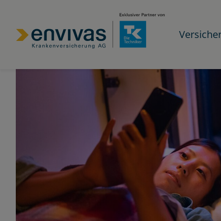
Versiche