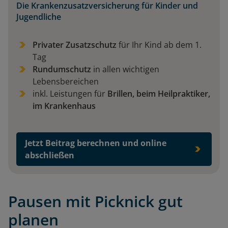
Die Krankenzusatzversicherung für Kinder und
Jugendliche
Privater Zusatzschutz
für Ihr Kind ab dem 1.
Tag
Rundumschutz
in allen wichtigen
Lebensbereichen
inkl. Leistungen für
Brillen, beim Heilpraktiker,
im Krankenhaus
Jetzt Beitrag berechnen und online
abschließen
Pausen mit Picknick gut
planen