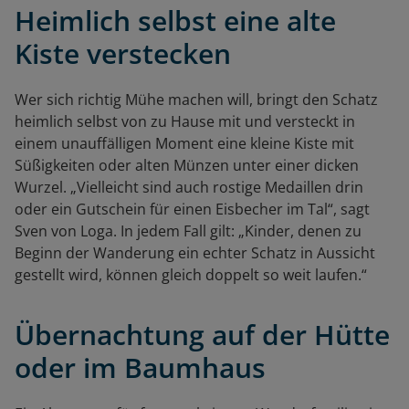
Heimlich selbst eine alte
Kiste verstecken
Wer sich richtig Mühe machen will, bringt den Schatz
heimlich selbst von zu Hause mit und versteckt in
einem unauffälligen Moment eine kleine Kiste mit
Süßigkeiten oder alten Münzen unter einer dicken
Wurzel. „Vielleicht sind auch rostige Medaillen drin
oder ein Gutschein für einen Eisbecher im Tal“, sagt
Sven von Loga. In jedem Fall gilt: „Kinder, denen zu
Beginn der Wanderung ein echter Schatz in Aussicht
gestellt wird, können gleich doppelt so weit laufen.“
Übernachtung auf der Hütte
oder im Baumhaus