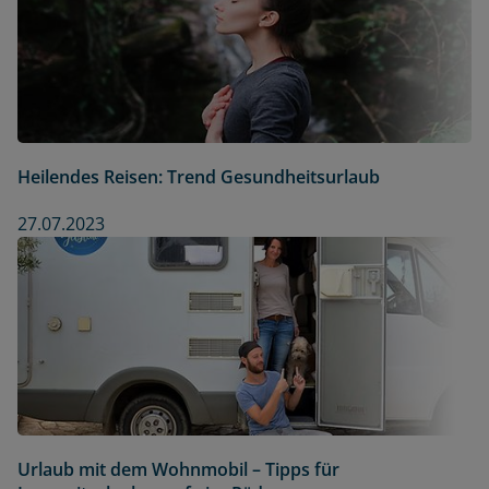
Heilendes Reisen: Trend Gesundheitsurlaub
27.07.2023
Urlaub mit dem Wohnmobil – Tipps für