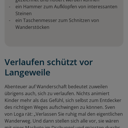
ein Hammer zum Aufklopfen von interessanten
Steinen
ein Taschenmesser zum Schnitzen von
Wanderstöcken
Verlaufen schützt vor
Langeweile
Abenteuer auf Wanderschaft bedeutet zuweilen
übrigens auch, sich zu verlaufen. Nichts animiert
Kinder mehr als das Gefühl, sich selbst zum Entdecker
des richtigen Weges aufschwingen zu können. Sven
von Loga rät: „Verlassen Sie ruhig mal den eigentlichen
Wanderweg. Und dann stellen sich alle vor, sie wären
mit einer Machete im Dschungel und müssten durchs