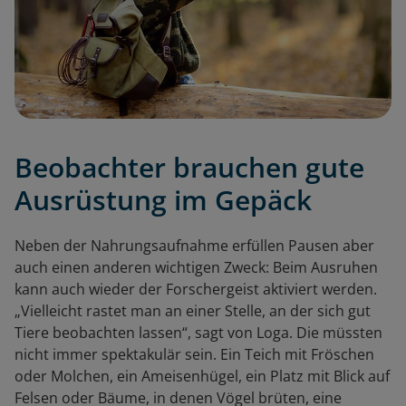
Beobachter brauchen gute
Ausrüstung im Gepäck
Neben der Nahrungsaufnahme erfüllen Pausen aber
auch einen anderen wichtigen Zweck: Beim Ausruhen
kann auch wieder der Forschergeist aktiviert werden.
„Vielleicht rastet man an einer Stelle, an der sich gut
Tiere beobachten lassen“, sagt von Loga. Die müssten
nicht immer spektakulär sein. Ein Teich mit Fröschen
oder Molchen, ein Ameisenhügel, ein Platz mit Blick auf
Felsen oder Bäume, in denen Vögel brüten, eine