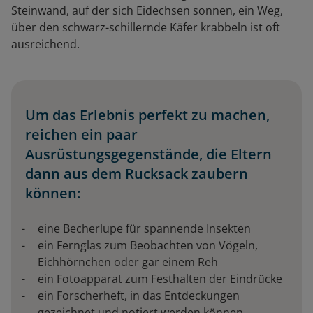
Steinwand, auf der sich Eidechsen sonnen, ein Weg,
über den schwarz-schillernde Käfer krabbeln ist oft
ausreichend.
Um das Erlebnis perfekt zu machen,
reichen ein paar
Ausrüstungsgegenstände, die Eltern
dann aus dem Rucksack zaubern
können:
eine Becherlupe für spannende Insekten
ein Fernglas zum Beobachten von Vögeln,
Eichhörnchen oder gar einem Reh
ein Fotoapparat zum Festhalten der Eindrücke
ein Forscherheft, in das Entdeckungen
gezeichnet und notiert werden können