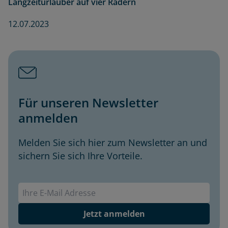
Langzeiturlauber auf vier Rädern
12.07.2023
Für unseren Newsletter
anmelden
Melden Sie sich hier zum Newsletter an und
sichern Sie sich Ihre Vorteile.
Envivas Newsletter
Jetzt anmelden