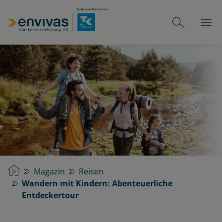
Startseite
Magazin
Reisen
Wandern mit Kindern: Abenteuerliche
Entdeckertour