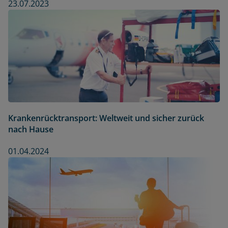
23.07.2023
Krankenrücktransport: Weltweit und sicher zurück
nach Hause
01.04.2024