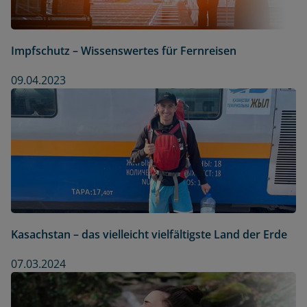
Impfschutz – Wissenswertes für Fernreisen
09.04.2023
Kasachstan – das vielleicht vielfältigste Land der Erde
07.03.2024