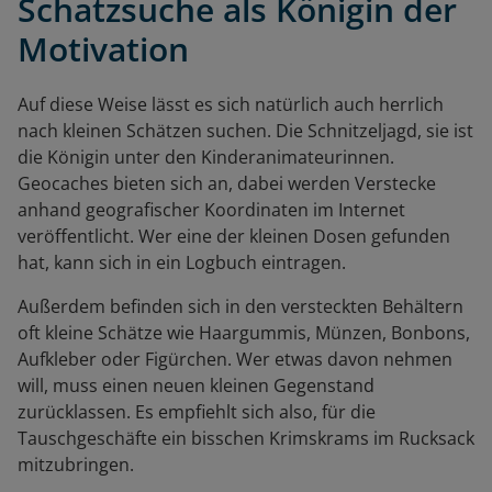
Schatzsuche als Königin der
Motivation
Auf diese Weise lässt es sich natürlich auch herrlich
nach kleinen Schätzen suchen. Die Schnitzeljagd, sie ist
die Königin unter den Kinderanimateurinnen.
Geocaches bieten sich an, dabei werden Verstecke
anhand geografischer Koordinaten im Internet
veröffentlicht. Wer eine der kleinen Dosen gefunden
hat, kann sich in ein Logbuch eintragen.
Außerdem befinden sich in den versteckten Behältern
oft kleine Schätze wie Haargummis, Münzen, Bonbons,
Aufkleber oder Figürchen. Wer etwas davon nehmen
will, muss einen neuen kleinen Gegenstand
zurücklassen. Es empfiehlt sich also, für die
Tauschgeschäfte ein bisschen Krimskrams im Rucksack
mitzubringen.