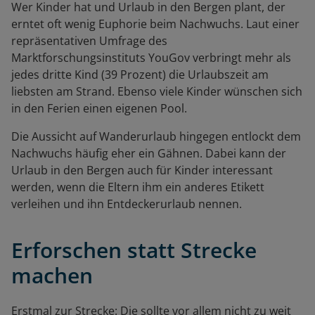
Wer Kinder hat und Urlaub in den Bergen plant, der
erntet oft wenig Euphorie beim Nachwuchs. Laut einer
repräsentativen Umfrage des
Marktforschungsinstituts YouGov verbringt mehr als
jedes dritte Kind (39 Prozent) die Urlaubszeit am
liebsten am Strand. Ebenso viele Kinder wünschen sich
in den Ferien einen eigenen Pool.
Die Aussicht auf Wanderurlaub hingegen entlockt dem
Nachwuchs häufig eher ein Gähnen. Dabei kann der
Urlaub in den Bergen auch für Kinder interessant
werden, wenn die Eltern ihm ein anderes Etikett
verleihen und ihn Entdeckerurlaub nennen.
Erforschen statt Strecke
machen
Erstmal zur Strecke: Die sollte vor allem nicht zu weit