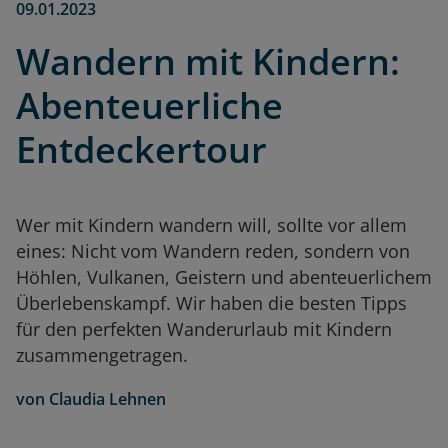
09.01.2023
Wandern mit Kindern:
Abenteuerliche
Entdeckertour
Wer mit Kindern wandern will, sollte vor allem
eines: Nicht vom Wandern reden, sondern von
Höhlen, Vulkanen, Geistern und abenteuerlichem
Überlebenskampf. Wir haben die besten Tipps
für den perfekten Wanderurlaub mit Kindern
zusammengetragen.
von
Claudia Lehnen