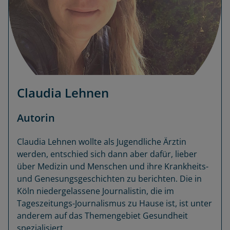
Claudia Lehnen
Autorin
Claudia Lehnen wollte als Jugendliche Ärztin
werden, entschied sich dann aber dafür, lieber
über Medizin und Menschen und ihre Krankheits-
und Genesungsgeschichten zu berichten. Die in
Köln niedergelassene Journalistin, die im
Tageszeitungs-Journalismus zu Hause ist, ist unter
anderem auf das Themengebiet Gesundheit
spezialisiert.