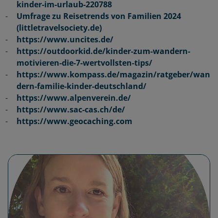
kinder-im-urlaub-220788
Umfrage zu Reisetrends von Familien 2024
(littletravelsociety.de)
https://www.uncites.de/
https://outdoorkid.de/kinder-zum-wandern-
motivieren-die-7-wertvollsten-tips/
https://www.kompass.de/magazin/ratgeber/wan
dern-familie-kinder-deutschland/
https://www.alpenverein.de/
https://www.sac-cas.ch/de/
https://www.geocaching.com