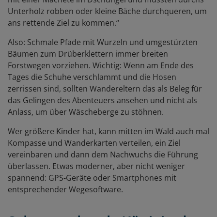
Unterholz robben oder kleine Bäche durchqueren, um
ans rettende Ziel zu kommen.“
Also: Schmale Pfade mit Wurzeln und umgestürzten
Bäumen zum Drüberklettern immer breiten
Forstwegen vorziehen. Wichtig: Wenn am Ende des
Tages die Schuhe verschlammt und die Hosen
zerrissen sind, sollten Wandereltern das als Beleg für
das Gelingen des Abenteuers ansehen und nicht als
Anlass, um über Wäscheberge zu stöhnen.
Wer größere Kinder hat, kann mitten im Wald auch mal
Kompasse und Wanderkarten verteilen, ein Ziel
vereinbaren und dann dem Nachwuchs die Führung
überlassen. Etwas moderner, aber nicht weniger
spannend: GPS-Geräte oder Smartphones mit
entsprechender Wegesoftware.