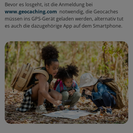
Bevor es losgeht, ist die Anmeldung bei
www.geocaching.com
notwendig, die Geocaches
müssen ins GPS-Gerät geladen werden, alternativ tut
es auch die dazugehörige App auf dem Smartphone.