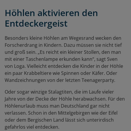
Höhlen aktivieren den
Entdeckergeist
Besonders kleine Höhlen am Wegesrand wecken den
Forscherdrang in Kindern. Dazu müssen sie nicht tief
und groß sein. „Es reicht ein kleiner Stollen, den man
mit einer Taschenlampe erkunden kann“, sagt Sven
von Loga. Vielleicht entdecken die Kinder in der Höhle
ein paar Krabbeltiere wie Spinnen oder Käfer. Oder
Wandzeichnungen von der letzten Teenagerparty.
Oder sogar winzige Stalagtiten, die im Laufe vieler
Jahre von der Decke der Höhle herabwachsen. Für den
Höhlenurlaub muss man Deutschland gar nicht
verlassen. Schon in den Mittelgebirgen wie der Eifel
oder dem Bergischen Land lässt sich unterirdisch
gefahrlos viel entdecken.