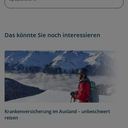
Das könnte Sie noch interessieren
Krankenversicherung im Ausland – unbeschwert
reisen