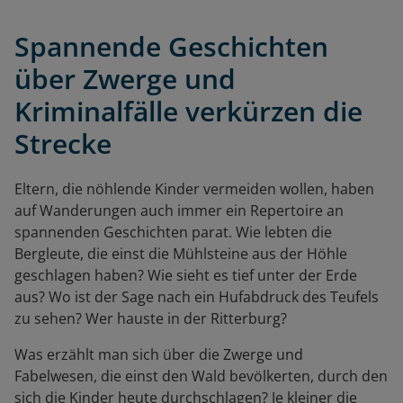
Spannende Geschichten
über Zwerge und
Kriminalfälle verkürzen die
Strecke
Eltern, die nöhlende Kinder vermeiden wollen, haben
auf Wanderungen auch immer ein Repertoire an
spannenden Geschichten parat. Wie lebten die
Bergleute, die einst die Mühlsteine aus der Höhle
geschlagen haben? Wie sieht es tief unter der Erde
aus? Wo ist der Sage nach ein Hufabdruck des Teufels
zu sehen? Wer hauste in der Ritterburg?
Was erzählt man sich über die Zwerge und
Fabelwesen, die einst den Wald bevölkerten, durch den
sich die Kinder heute durchschlagen? Je kleiner die