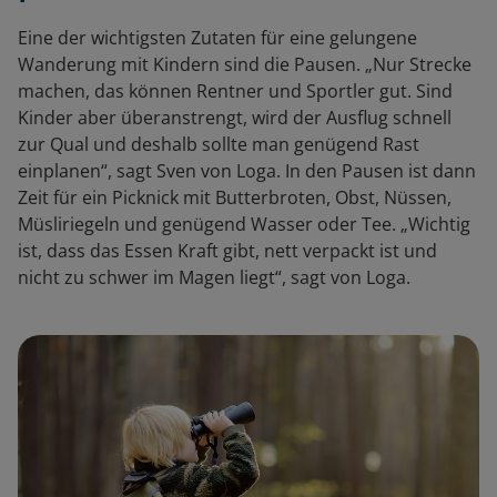
Eine der wichtigsten Zutaten für eine gelungene
Wanderung mit Kindern sind die Pausen. „Nur Strecke
machen, das können Rentner und Sportler gut. Sind
Kinder aber überanstrengt, wird der Ausflug schnell
zur Qual und deshalb sollte man genügend Rast
einplanen“, sagt Sven von Loga. In den Pausen ist dann
Zeit für ein Picknick mit Butterbroten, Obst, Nüssen,
Müsliriegeln und genügend Wasser oder Tee. „Wichtig
ist, dass das Essen Kraft gibt, nett verpackt ist und
nicht zu schwer im Magen liegt“, sagt von Loga.