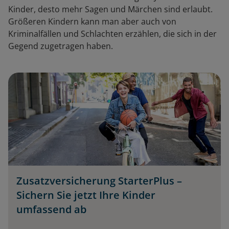
Kinder, desto mehr Sagen und Märchen sind erlaubt.
Größeren Kindern kann man aber auch von
Kriminalfällen und Schlachten erzählen, die sich in der
Gegend zugetragen haben.
Zusatzversicherung StarterPlus –
Sichern Sie jetzt Ihre Kinder
umfassend ab