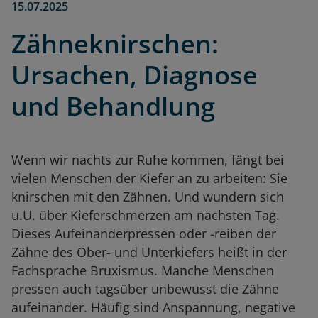
15.07.2025
Zähneknirschen:
Ursachen, Diagnose
und Behandlung
Wenn wir nachts zur Ruhe kommen, fängt bei
vielen Menschen der Kiefer an zu arbeiten: Sie
knirschen mit den Zähnen. Und wundern sich
u.U. über Kieferschmerzen am nächsten Tag.
Dieses Aufeinanderpressen oder -reiben der
Zähne des Ober- und Unterkiefers heißt in der
Fachsprache Bruxismus. Manche Menschen
pressen auch tagsüber unbewusst die Zähne
aufeinander. Häufig sind Anspannung, negative