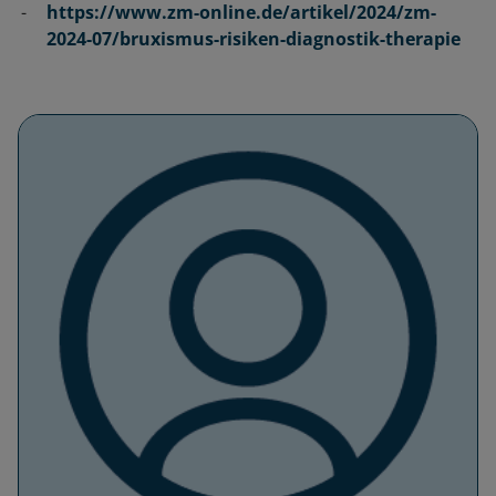
https://www.zm-online.de/artikel/2024/zm-
2024-07/bruxismus-risiken-diagnostik-therapie