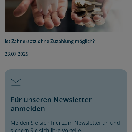
Ist Zahnersatz ohne Zuzahlung möglich?
23.07.2025
Für unseren Newsletter
anmelden
Melden Sie sich hier zum Newsletter an und
sichern Sie sich Ihre Vorteile.