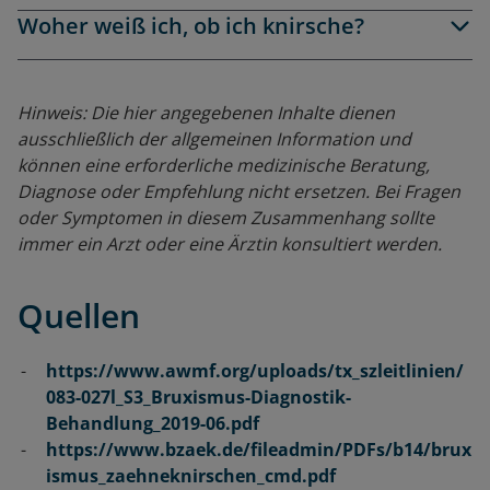
Woher weiß ich, ob ich knirsche?
Hinweis: Die hier angegebenen Inhalte dienen
ausschließlich der allgemeinen Information und
können eine erforderliche medizinische Beratung,
Diagnose oder Empfehlung nicht ersetzen. Bei Fragen
oder Symptomen in diesem Zusammenhang sollte
immer ein Arzt oder eine Ärztin konsultiert werden.
Quellen
https://www.awmf.org/uploads/tx_szleitlinien/
083-027l_S3_Bruxismus-Diagnostik-
Behandlung_2019-06.pdf
https://www.bzaek.de/fileadmin/PDFs/b14/brux
ismus_zaehneknirschen_cmd.pdf