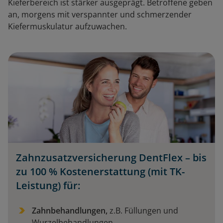
Kieferbereich ist stärker ausgeprägt. Betroffene geben
an, morgens mit verspannter und schmerzender
Kiefermuskulatur aufzuwachen.
Zahnzusatzversicherung DentFlex – bis
zu 100 % Kostenerstattung (mit TK-
Leistung) für:
Zahnbehandlungen,
z.B. Füllungen und
Wurzelbehandlungen