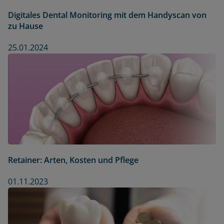
Digitales Dental Monitoring mit dem Handyscan von
zu Hause
25.01.2024
Retainer: Arten, Kosten und Pflege
01.11.2023