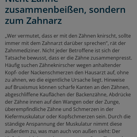
zusammenbeißen, sondern
zum Zahnarz
„Wer vermutet, dass er mit den Zähnen knirscht, sollte
immer mit dem Zahnarzt darüber sprechen“, rät der
Zahnmediziner. Nicht jeder Betroffene ist sich der
Tatsache bewusst, dass er die Zähne zusammenpresst.
Häufig suchen Zähneknirscher wegen anhaltender
Kopf- oder Nackenschmerzen den Hausarzt auf, ohne
zu ahnen, wo die eigentliche Ursache liegt. Hinweise
auf Bruxismus können scharfe Kanten an den Zähnen,
abgeschliffene Kauflächen der Backenzähne, Abdrücke
der Zähne innen auf den Wangen oder der Zunge,
überempfindliche Zähne und Schmerzen in der
Kiefermuskulatur oder Kopfschmerzen sein. Durch die
ständige Anspannung der Muskulatur nimmt diese
außerdem zu, was man auch von außen sieht: Der