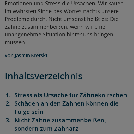
Emotionen und Stress die Ursachen. Wir kauen
im wahrsten Sinne des Wortes nachts unsere
Probleme durch. Nicht umsonst heißt es: Die
Zähne zusammenbeißen, wenn wir eine
unangenehme Situation hinter uns bringen
müssen
von
Jasmin Kretski
Inhaltsverzeichnis
Stress als Ursache für Zähneknirschen
Schäden an den Zähnen können die
Folge sein
Nicht Zähne zusammenbeißen,
sondern zum Zahnarz