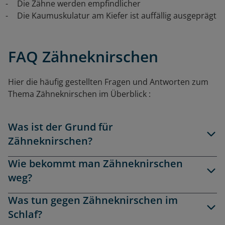
Die Zähne werden empfindlicher
Die Kaumuskulatur am Kiefer ist auffällig ausgeprägt
FAQ Zähneknirschen
Hier die häufig gestellten Fragen und Antworten zum
Thema Zähneknirschen
im Überblick :
Was ist der Grund für
Zähneknirschen?
Wie bekommt man Zähneknirschen
weg?
Was tun gegen Zähneknirschen im
Schlaf?