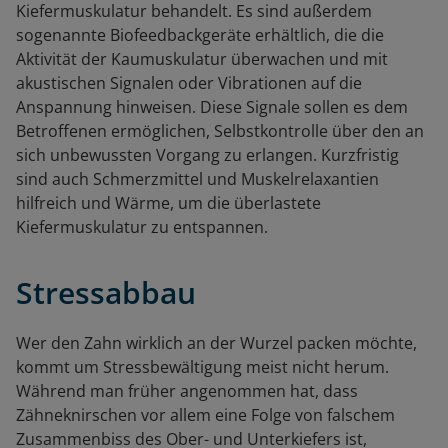
Kiefermuskulatur behandelt. Es sind außerdem
sogenannte Biofeedbackgeräte erhältlich, die die
Aktivität der Kaumuskulatur überwachen und mit
akustischen Signalen oder Vibrationen auf die
Anspannung hinweisen. Diese Signale sollen es dem
Betroffenen ermöglichen, Selbstkontrolle über den an
sich unbewussten Vorgang zu erlangen. Kurzfristig
sind auch Schmerzmittel und Muskelrelaxantien
hilfreich und Wärme, um die überlastete
Kiefermuskulatur zu entspannen.
Stressabbau
Wer den Zahn wirklich an der Wurzel packen möchte,
kommt um Stressbewältigung meist nicht herum.
Während man früher angenommen hat, dass
Zähneknirschen vor allem eine Folge von falschem
Zusammenbiss des Ober- und Unterkiefers ist,