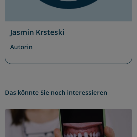
Jasmin Krsteski
Autorin
Das könnte Sie noch interessieren