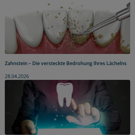
Zahnstein – Die versteckte Bedrohung Ihres Lächelns
28.04.2026