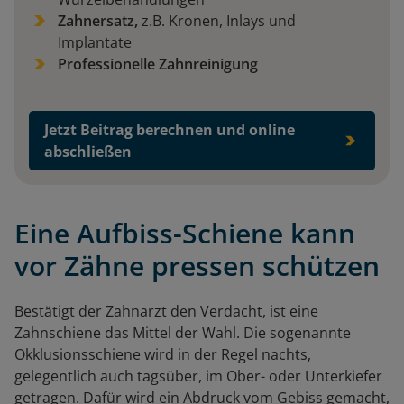
Zahnersatz,
z.B. Kronen, Inlays und
Implantate
Professionelle Zahnreinigung
Jetzt Beitrag berechnen und online
abschließen
Eine Aufbiss-Schiene kann
vor Zähne pressen schützen
Bestätigt der Zahnarzt den Verdacht, ist eine
Zahnschiene das Mittel der Wahl. Die sogenannte
Okklusionsschiene wird in der Regel nachts,
gelegentlich auch tagsüber, im Ober- oder Unterkiefer
getragen. Dafür wird ein Abdruck vom Gebiss gemacht,