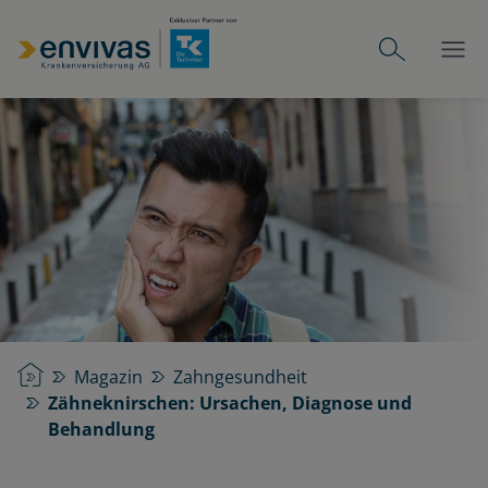
Startseite
Magazin
Zahngesundheit
Zähneknirschen: Ursachen, Diagnose und
Behandlung