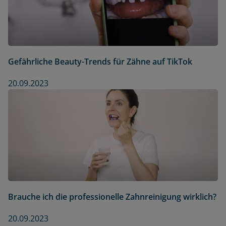
Gefährliche Beauty-Trends für Zähne auf TikTok
20.09.2023
Brauche ich die professionelle Zahnreinigung wirklich?
20.09.2023