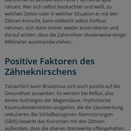
ratsam. Wer sich selbst beobachtet und weiß, zu
welchen Zeiten oder in welcher Situation er mit den
Zähnen knirscht, kann vielleicht selbst Einfluss
nehmen, sich dann immer wieder kontrollieren und
darauf achten, dass die Zahnreihen idealerweise einige
Millimeter auseinanderstehen.
Positive Faktoren des
Zähneknirschens
Tatsächlich kann Bruxismus sich auch positiv auf die
Gesundheit auswirken. So werden bei Reflux, also
einem Aufsteigen der Magensäure, rhythmische
Kaumuskelaktivitäten ausgelöst, die die Säurewirkung
reduzieren. Bei Schlafbezogenen Atemstörungen
(SBAS) bewirkt das Knirschen mit den Zähnen
außerdem, dass die oberen Atemwerke offengehalten