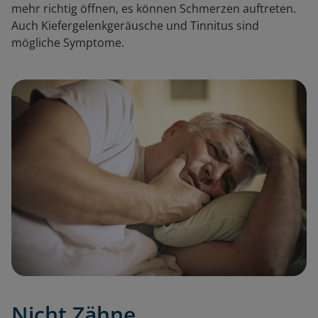
mehr richtig öffnen, es können Schmerzen auftreten.
Auch Kiefergelenkgeräusche und Tinnitus sind
mögliche Symptome.
Nicht Zähne