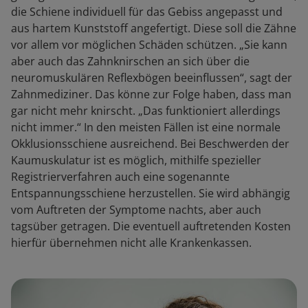
die Schiene individuell für das Gebiss angepasst und
aus hartem Kunststoff angefertigt. Diese soll die Zähne
vor allem vor möglichen Schäden schützen. „Sie kann
aber auch das Zahnknirschen an sich über die
neuromuskulären Reflexbögen beeinflussen“, sagt der
Zahnmediziner. Das könne zur Folge haben, dass man
gar nicht mehr knirscht. „Das funktioniert allerdings
nicht immer.“ In den meisten Fällen ist eine normale
Okklusionsschiene ausreichend. Bei Beschwerden der
Kaumuskulatur ist es möglich, mithilfe spezieller
Registrierverfahren auch eine sogenannte
Entspannungsschiene herzustellen. Sie wird abhängig
vom Auftreten der Symptome nachts, aber auch
tagsüber getragen. Die eventuell auftretenden Kosten
hierfür übernehmen nicht alle Krankenkassen.