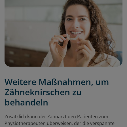
Weitere Maßnahmen, um
Zähneknirschen zu
behandeln
Zusätzlich kann der Zahnarzt den Patienten zum
Physiotherapeuten überweisen, der die verspannte