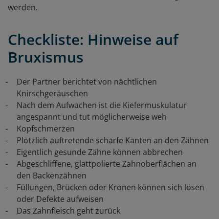
werden.
Checkliste: Hinweise auf
Bruxismus
Der Partner berichtet von nächtlichen
Knirschgeräuschen
Nach dem Aufwachen ist die Kiefermuskulatur
angespannt und tut möglicherweise weh
Kopfschmerzen
Plötzlich auftretende scharfe Kanten an den Zähnen
Eigentlich gesunde Zähne können abbrechen
Abgeschliffene, glattpolierte Zahnoberflächen an
den Backenzähnen
Füllungen, Brücken oder Kronen können sich lösen
oder Defekte aufweisen
Das Zahnfleisch geht zurück