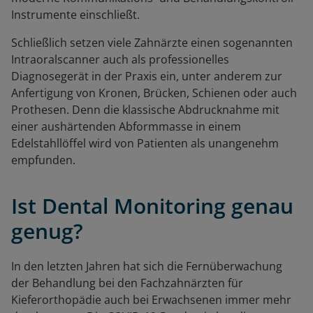
Instrumente einschließt.
Schließlich setzen viele Zahnärzte einen sogenannten
Intraoralscanner auch als professionelles
Diagnosegerät in der Praxis ein, unter anderem zur
Anfertigung von Kronen, Brücken, Schienen oder auch
Prothesen. Denn die klassische Abdrucknahme mit
einer aushärtenden Abformmasse in einem
Edelstahllöffel wird von Patienten als unangenehm
empfunden.
Ist Dental Monitoring genau
genug?
In den letzten Jahren hat sich die Fernüberwachung
der Behandlung bei den Fachzahnärzten für
Kieferorthopädie auch bei Erwachsenen immer mehr