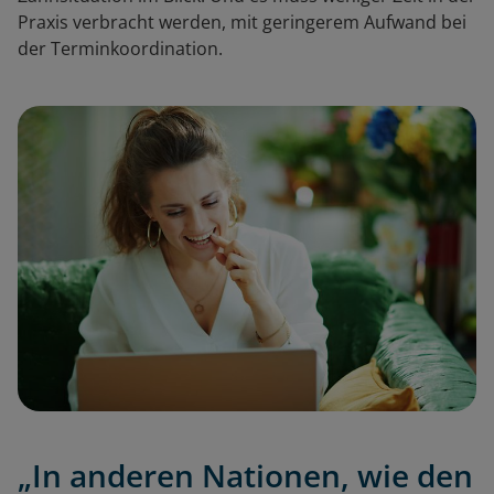
Praxis verbracht werden, mit geringerem Aufwand bei
der Terminkoordination.
„In anderen Nationen, wie den