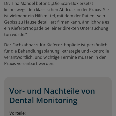
Dr. Tina Mandel betont: „Die Scan-Box ersetzt
keineswegs den klassischen Abdruck in der Praxis. Sie
ist vielmehr ein Hilfsmittel, mit dem der Patient sein
Gebiss zu Hause detailliert filmen kann, ähnlich wie es
ein Kieferorthopäde bei einer direkten Untersuchung
tun würde.“
Der Fachzahnarzt für Kieferorthopädie ist persönlich
für die Behandlungsplanung, -strategie und -kontrolle
verantwortlich, und wichtige Termine müssen in der
Praxis vereinbart werden.
Vor- und Nachteile von
Dental Monitoring
Vorteile: