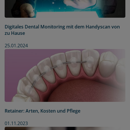
Digitales Dental Monitoring mit dem Handyscan von
zu Hause
25.01.2024
Retainer: Arten, Kosten und Pflege
01.11.2023