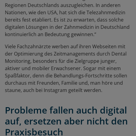
Regionen Deutschlands auszugleichen. In anderen
Nationen, wie den USA, hat sich die Telezahnmedizin
bereits fest etabliert. Es ist zu erwarten, dass solche
digitalen Lösungen in der Zahnmedizin in Deutschland
kontinuierlich an Bedeutung gewinnen.“
Viele Fachzahnärzte werben auf ihren Webseiten mit
der Optimierung des Zeitmanagements durch Dental
Monitoring, besonders für die Zielgruppe junger,
aktiver und mobiler Erwachsener. Sogar mit einem
Spaßfaktor, denn die Behandlungs-Fortschritte sollen
durchaus mit Freunden, Familie und, man höre und
staune, auch bei Instagram geteilt werden.
Probleme fallen auch digital
auf, ersetzen aber nicht den
Praxisbesuch