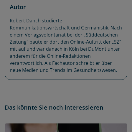
Autor
Robert Danch studierte
Kommunikationswirtschaft und Germanistik. Nach
einem Verlagsvolontariat bei der „Süddeutschen
Zeitung“ baute er dort den Online-Auftritt der „SZ“
mit auf und war danach in Köln bei DuMont unter
anderem für die Online-Redaktionen
verantwortlich. Als Fachautor schreibt er über
neue Medien und Trends im Gesundheitswesen.
Das könnte Sie noch interessieren