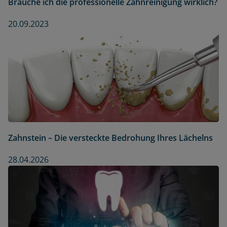
Brauche ich die professionelle Zahnreinigung wirklich?
20.09.2023
Zahnstein – Die versteckte Bedrohung Ihres Lächelns
28.04.2026