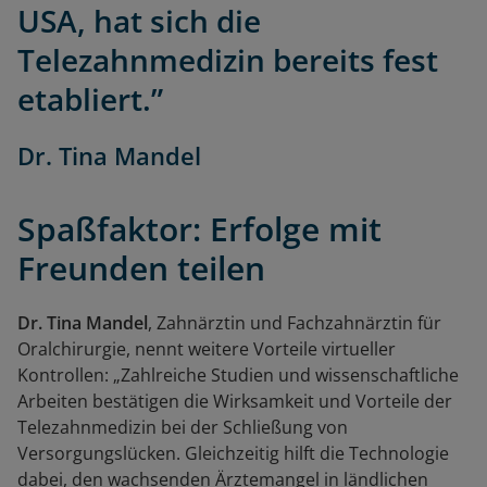
USA, hat sich die
Telezahnmedizin bereits fest
etabliert.”
Dr. Tina Mandel
Spaßfaktor: Erfolge mit
Freunden teilen
Dr. Tina Mandel
, Zahnärztin und Fachzahnärztin für
Oralchirurgie, nennt weitere Vorteile virtueller
Kontrollen: „Zahlreiche Studien und wissenschaftliche
Arbeiten bestätigen die Wirksamkeit und Vorteile der
Telezahnmedizin bei der Schließung von
Versorgungslücken. Gleichzeitig hilft die Technologie
dabei, den wachsenden Ärztemangel in ländlichen