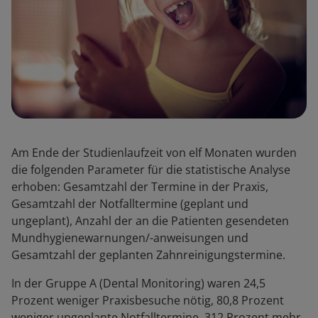
Am Ende der Studienlaufzeit von elf Monaten wurden
die folgenden Parameter für die statistische Analyse
erhoben: Gesamtzahl der Termine in der Praxis,
Gesamtzahl der Notfalltermine (geplant und
ungeplant), Anzahl der an die Patienten gesendeten
Mundhygienewarnungen/-anweisungen und
Gesamtzahl der geplanten Zahnreinigungstermine.
In der Gruppe A (Dental Monitoring) waren 24,5
Prozent weniger Praxisbesuche nötig, 80,8 Prozent
weniger ungeplante Notfalltermine, 312 Prozent mehr