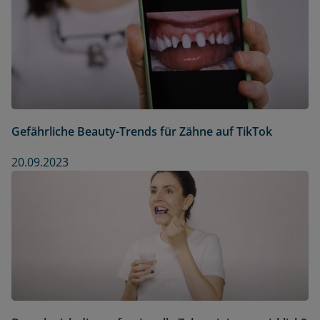
Gefährliche Beauty-Trends für Zähne auf TikTok
20.09.2023