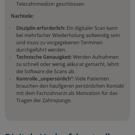
Telezahnmedizin geschlossen.
Nachteile:
Disziplin erforderlich:
Ein digitaler Scan kann
bei mehrfacher Wiederholung aufwendig sein
und muss zu vorgegebenen Terminen
durchgeführt werden.
Technische Genauigkeit:
Werden Aufnahmen
zu schnell oder wenig akkurat gemacht, lehnt
die Software die Scans ab.
Kontrolle „unpersönlich“:
Viele Patienten
brauchen den häufigeren persönlichen Kontakt
mit dem Fachzahnarzt als Motivation für das
Tragen der Zahnspange.