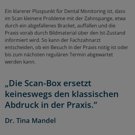
Ein klarerer Pluspunkt für Dental Monitoring ist, dass
im Scan kleinere Probleme mit der Zahnspange, etwa
durch ein abgefallenes Bracket, auffallen und die
Praxis vorab durch Bildmaterial über den Ist-Zustand
informiert wird. So kann der Fachzahnarzt
entscheiden, ob ein Besuch in der Praxis nötig ist oder
bis zum nächsten regulären Termin abgewartet
werden kann.
„Die Scan-Box ersetzt
keineswegs den klassischen
Abdruck in der Praxis.”
Dr. Tina Mandel