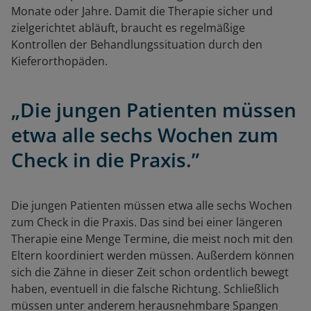
Monate oder Jahre. Damit die Therapie sicher und
zielgerichtet abläuft, braucht es regelmäßige
Kontrollen der Behandlungssituation durch den
Kieferorthopäden.
„Die jungen Patienten müssen
etwa alle sechs Wochen zum
Check in die Praxis.”
Die jungen Patienten müssen etwa alle sechs Wochen
zum Check in die Praxis. Das sind bei einer längeren
Therapie eine Menge Termine, die meist noch mit den
Eltern koordiniert werden müssen. Außerdem können
sich die Zähne in dieser Zeit schon ordentlich bewegt
haben, eventuell in die falsche Richtung. Schließlich
müssen unter anderem herausnehmbare Spangen