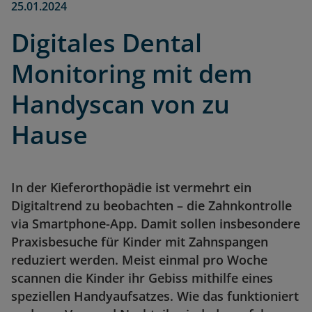
25.01.2024
Digitales Dental
Monitoring mit dem
Handyscan von zu
Hause
In der Kieferorthopädie ist vermehrt ein
Digitaltrend zu beobachten – die Zahnkontrolle
via Smartphone-App. Damit sollen insbesondere
Praxisbesuche für Kinder mit Zahnspangen
reduziert werden. Meist einmal pro Woche
scannen die Kinder ihr Gebiss mithilfe eines
speziellen Handyaufsatzes. Wie das funktioniert