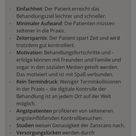
Einfachheit
: Der Patient erreicht das
Behandlungsziel leichter und schneller.
Minimaler Aufwand
: Die Patienten müssen
seltener in die Praxis.
Zeitersparnis
: Der Patient spart Zeit und wird
trotzdem gut kontrolliert.
Motivation
: Behandlungsfortschritte und -
erfolge können mit Freunden und Familie und
sogar in den sozialen Medien geteilt werden.
Das motiviert und ist mit Spaß verbunden.
Kein Termindruck
: Weniger Terminkollisionen
in der Praxis – die digitale Kontrolle der
Behandlung ist an jedem Ort auf der Welt
möglich.
Angstpatienten
profitieren von selteneren
angsteinflößenden Kontrollbesuchen.
Studien
weisen Genauigkeit der Zanscans nach.
Versorgungslücken
werden durch