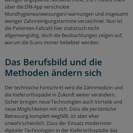
über die DM-App verschickte
Mundhygieneanweisungen/-warnungen und insgesamt
weniger Zahnreinigungstermine verzeichnet. Nun ist
die Patienten-Fallzahl hier statistisch nicht
allgemeingültig, doch die Beobachtungen zeigen auf,
warum die Scans immer beliebter werden.
Das Berufsbild und die
Methoden ändern sich
Der technische Fortschritt wird die Zahnmedizin und
die Kieferorthopädie in Zukunft weiter verändern.
Sicher bringen neue Technologien auch Vorteile und
neue Möglichkeiten mit sich. Dass die persönliche
Betreuung komplett wegfällt, ist aber eher
unwahrscheinlich. Dass der Einsatz modernster
digitaler Technologien in der Kieferorthopädie das