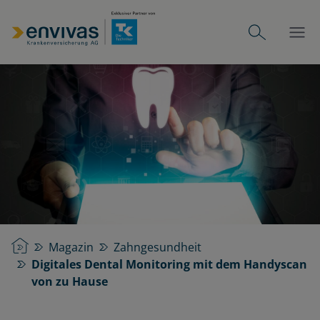
Startseite
Magazin
Zahngesundheit
Digitales Dental Monitoring mit dem Handyscan
von zu Hause