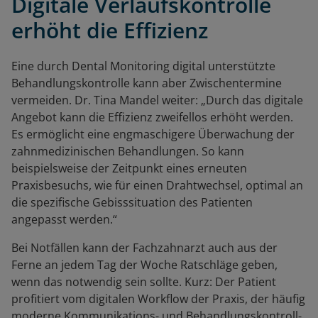
Digitale Verlaufskontrolle
erhöht die Effizienz
Eine durch Dental Monitoring digital unterstützte
Behandlungskontrolle kann aber Zwischentermine
vermeiden. Dr. Tina Mandel weiter: „Durch das digitale
Angebot kann die Effizienz zweifellos erhöht werden.
Es ermöglicht eine engmaschigere Überwachung der
zahnmedizinischen Behandlungen. So kann
beispielsweise der Zeitpunkt eines erneuten
Praxisbesuchs, wie für einen Drahtwechsel, optimal an
die spezifische Gebisssituation des Patienten
angepasst werden.“
Bei Notfällen kann der Fachzahnarzt auch aus der
Ferne an jedem Tag der Woche Ratschläge geben,
wenn das notwendig sein sollte. Kurz: Der Patient
profitiert vom digitalen Workflow der Praxis, der häufig
moderne Kommunikations- und Behandlungskontroll-