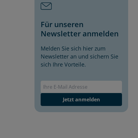
Für unseren
Newsletter anmelden
Melden Sie sich hier zum
Newsletter an und sichern Sie
sich Ihre Vorteile.
Envivas Newsletter
Jetzt anmelden