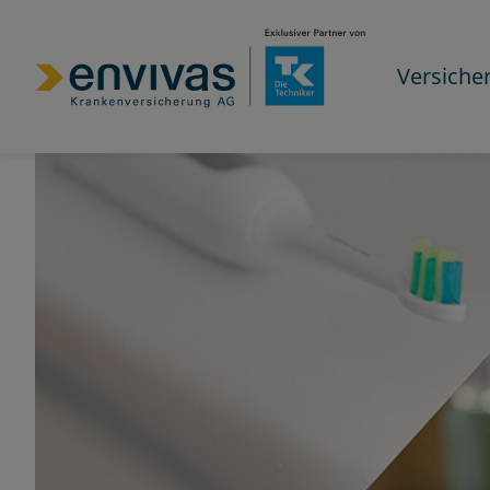
Versiche