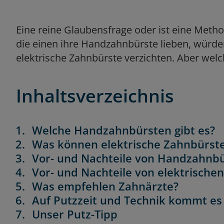
Eine reine Glaubensfrage oder ist eine Meth
die einen ihre Handzahnbürste lieben, würde
elektrische Zahnbürste verzichten. Aber wel
Inhaltsverzeichnis
Welche Handzahnbürsten gibt es?
Was können elektrische Zahnbürst
Vor- und Nachteile von Handzahnb
Vor- und Nachteile von elektrische
Was empfehlen Zahnärzte?
Auf Putzzeit und Technik kommt es
Unser Putz-Tipp