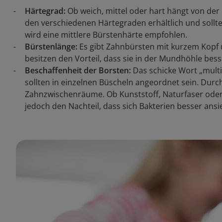
Härtegrad:
Ob weich, mittel oder hart hängt von der
den verschiedenen Härtegraden erhältlich und sollte
wird eine mittlere Bürstenhärte empfohlen.
Bürstenlänge:
Es gibt Zahnbürsten mit kurzem Kopf 
besitzen den Vorteil, dass sie in der Mundhöhle bes
Beschaffenheit der Borsten:
Das schicke Wort „multi
sollten in einzelnen Büscheln angeordnet sein. Durc
Zahnzwischenräume. Ob Kunststoff, Naturfaser oder
jedoch den Nachteil, dass sich Bakterien besser ans