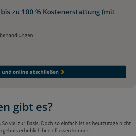
bis zu 100 % Kostenerstattung (mit
elbehandlungen
e
n und online abschließen
n gibt es?
 So viel zur Basis. Doch so einfach ist es heutzutage nicht
ergebnis erheblich beeinflussen können: