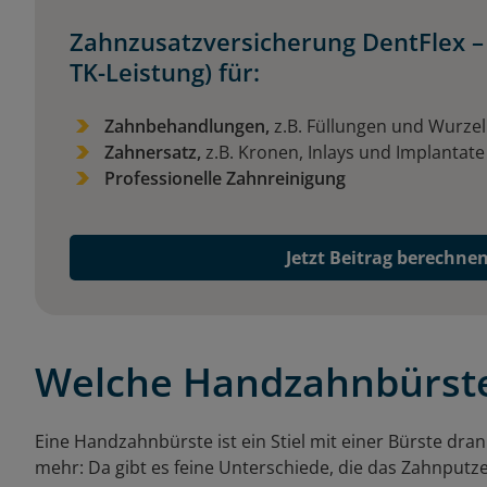
Zahnzusatzversicherung DentFlex – 
TK-Leistung) für:
Zahnbehandlungen,
z.B. Füllungen und Wurz
Zahnersatz,
z.B. Kronen, Inlays und Implantat
Professionelle Zahnreinigung
Jetzt Beitrag berechne
Welche Handzahnbürste
Eine Handzahnbürste ist ein Stiel mit einer Bürste dran.
mehr: Da gibt es feine Unterschiede, die das Zahnputz