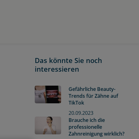
Das könnte Sie noch
interessieren
Gefährliche Beauty-
Trends für Zähne auf
TikTok
20.09.2023
Brauche ich die
professionelle
Zahnreinigung wirklich?