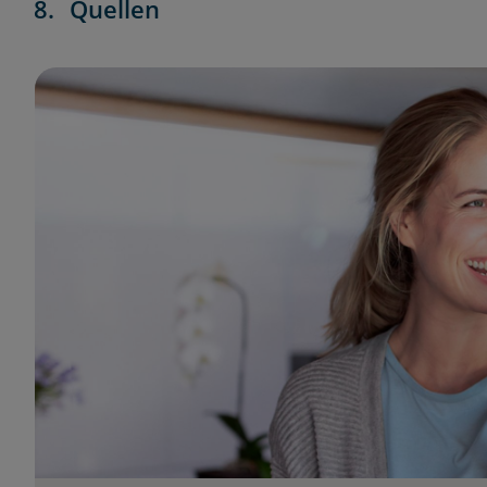
Quellen