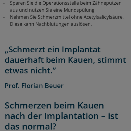
Sparen Sie die Operationsstelle beim Zähneputzen
aus und nutzen Sie eine Mundspülung.
Nehmen Sie Schmerzmittel ohne Acetylsalicylsäure.
Diese kann Nachblutungen auslösen.
„Schmerzt ein Implantat
dauerhaft beim Kauen, stimmt
etwas nicht.”
Prof. Florian Beuer
Schmerzen beim Kauen
nach der Implantation – ist
das normal?