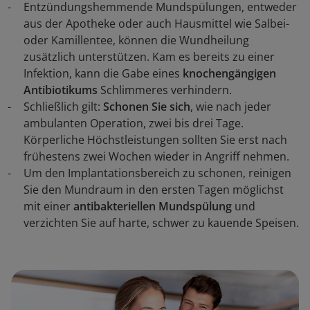
Entzündungshemmende Mundspülungen, entweder
aus der Apotheke oder auch Hausmittel wie Salbei-
oder Kamillentee, können die Wundheilung
zusätzlich unterstützen. Kam es bereits zu einer
Infektion, kann die Gabe eines
knochengängigen
Antibiotikums
Schlimmeres verhindern.
Schließlich gilt:
Schonen Sie sich
, wie nach jeder
ambulanten Operation, zwei bis drei Tage.
Körperliche Höchstleistungen sollten Sie erst nach
frühestens zwei Wochen wieder in Angriff nehmen.
Um den Implantationsbereich zu schonen, reinigen
Sie den Mundraum in den ersten Tagen möglichst
mit einer
antibakteriellen Mundspülung
und
verzichten Sie auf harte, schwer zu kauende Speisen.