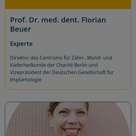
Prof. Dr. med. dent. Florian
Beuer
Experte
Direktor des Centrums für Zahn-, Mund- und
Kieferheilkunde der Charité Berlin und
Vizepräsident der Deutschen Gesellschaft für
Implantologie