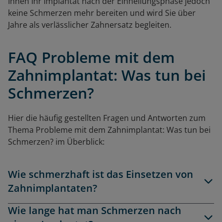
Ihnen Ihr Implantat nach der Einheilungsphase jedoch
keine Schmerzen mehr bereiten und wird Sie über
Jahre als verlässlicher Zahnersatz begleiten.
FAQ Probleme mit dem
Zahnimplantat: Was tun bei
Schmerzen?
Hier die häufig gestellten Fragen und Antworten zum
Thema Probleme mit dem Zahnimplantat: Was tun bei
Schmerzen?
im Überblick:
Wie schmerzhaft ist das Einsetzen von
Zahnimplantaten?
Wie lange hat man Schmerzen nach