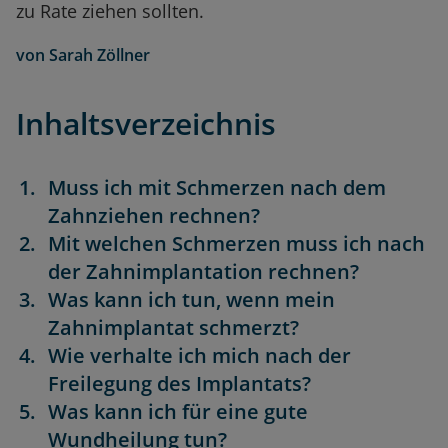
zu Rate ziehen sollten.
von
Sarah Zöllner
Inhaltsverzeichnis
Muss ich mit Schmerzen nach dem
Zahnziehen rechnen?
Mit welchen Schmerzen muss ich nach
der Zahnimplantation rechnen?
Was kann ich tun, wenn mein
Zahnimplantat schmerzt?
Wie verhalte ich mich nach der
Freilegung des Implantats?
Was kann ich für eine gute
Wundheilung tun?