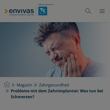
Startseite
Magazin
Zahngesundheit
Probleme mit dem Zahnimplantat: Was tun bei
Schmerzen?