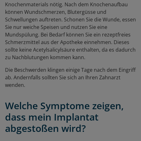
Knochenmaterials nötig. Nach dem Knochenaufbau
können Wundschmerzen, Blutergüsse und
Schwellungen auftreten. Schonen Sie die Wunde, essen
Sie nur weiche Speisen und nutzen Sie eine
Mundspülung. Bei Bedarf können Sie ein rezeptfreies
Schmerzmittel aus der Apotheke einnehmen. Dieses
sollte keine Acetylsalicylsäure enthalten, da es dadurch
zu Nachblutungen kommen kann.
Die Beschwerden klingen einige Tage nach dem Eingriff
ab. Andernfalls sollten Sie sich an Ihren Zahnarzt
wenden.
Welche Symptome zeigen,
dass mein Implantat
abgestoßen wird?