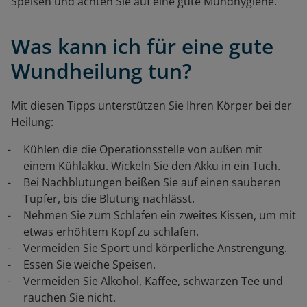
Speisen und achten Sie auf eine gute Mundhygiene.
Was kann ich für eine gute
Wundheilung tun?
Mit diesen Tipps unterstützen Sie Ihren Körper bei der
Heilung:
Kühlen die die Operationsstelle von außen mit
einem Kühlakku. Wickeln Sie den Akku in ein Tuch.
Bei Nachblutungen beißen Sie auf einen sauberen
Tupfer, bis die Blutung nachlässt.
Nehmen Sie zum Schlafen ein zweites Kissen, um mit
etwas erhöhtem Kopf zu schlafen.
Vermeiden Sie Sport und körperliche Anstrengung.
Essen Sie weiche Speisen.
Vermeiden Sie Alkohol, Kaffee, schwarzen Tee und
rauchen Sie nicht.