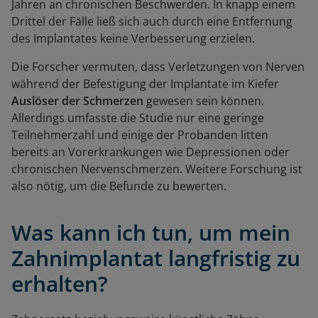
Jahren an chronischen Beschwerden. In knapp einem
Drittel der Fälle ließ sich auch durch eine Entfernung
des Implantates keine Verbesserung erzielen.
Die Forscher vermuten, dass Verletzungen von Nerven
während der Befestigung der Implantate im Kiefer
Auslöser der Schmerzen
gewesen sein können.
Allerdings umfasste die Studie nur eine geringe
Teilnehmerzahl und einige der Probanden litten
bereits an Vorerkrankungen wie Depressionen oder
chronischen Nervenschmerzen. Weitere Forschung ist
also nötig, um die Befunde zu bewerten.
Was kann ich tun, um mein
Zahnimplantat langfristig zu
erhalten?