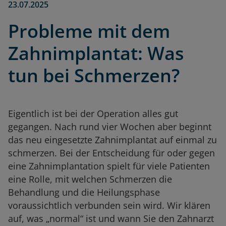
23.07.2025
Probleme mit dem
Zahnimplantat: Was
tun bei Schmerzen?
Eigentlich ist bei der Operation alles gut
gegangen. Nach rund vier Wochen aber beginnt
das neu eingesetzte Zahnimplantat auf einmal zu
schmerzen. Bei der Entscheidung für oder gegen
eine Zahnimplantation spielt für viele Patienten
eine Rolle, mit welchen Schmerzen die
Behandlung und die Heilungsphase
voraussichtlich verbunden sein wird. Wir klären
auf, was „normal“ ist und wann Sie den Zahnarzt