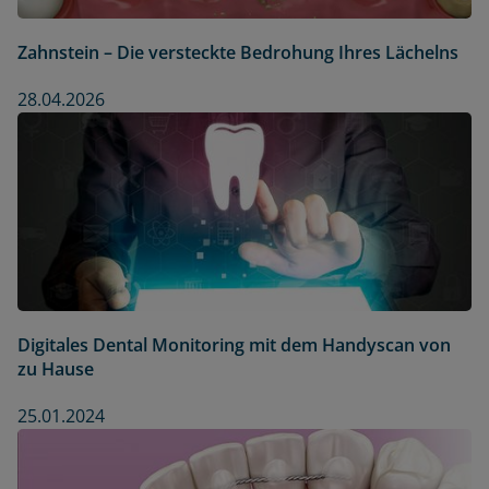
Zahnstein – Die versteckte Bedrohung Ihres Lächelns
28.04.2026
Digitales Dental Monitoring mit dem Handyscan von
zu Hause
25.01.2024