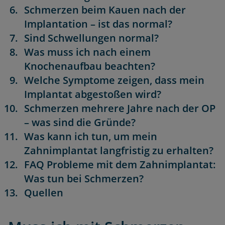
Schmerzen beim Kauen nach der
Implantation – ist das normal?
Sind Schwellungen normal?
Was muss ich nach einem
Knochenaufbau beachten?
Welche Symptome zeigen, dass mein
Implantat abgestoßen wird?
Schmerzen mehrere Jahre nach der OP
– was sind die Gründe?
Was kann ich tun, um mein
Zahnimplantat langfristig zu erhalten?
FAQ Probleme mit dem Zahnimplantat:
Was tun bei Schmerzen?
Quellen