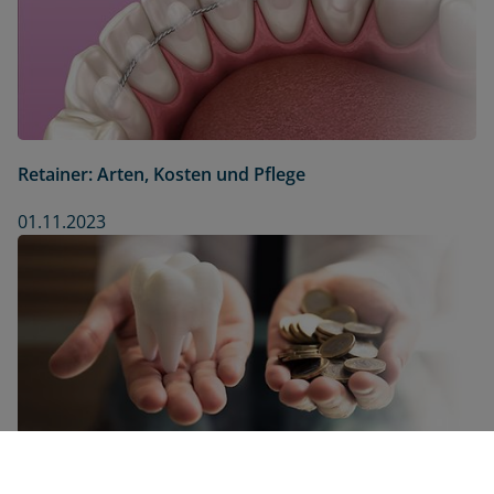
Retainer: Arten, Kosten und Pflege
01.11.2023
Ist Zahnersatz ohne Zuzahlung möglich?