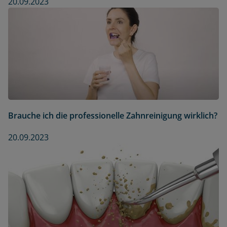
20.09.2023
Brauche ich die professionelle Zahnreinigung wirklich?
20.09.2023