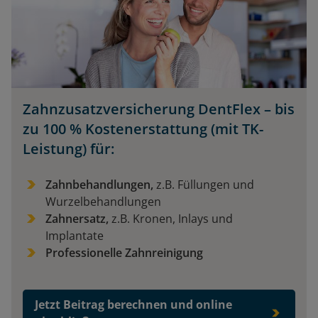
Zahnzusatzversicherung DentFlex – bis
zu 100 % Kostenerstattung (mit TK-
Leistung) für:
Zahnbehandlungen,
z.B. Füllungen und
Wurzelbehandlungen
Zahnersatz,
z.B. Kronen, Inlays und
Implantate
Professionelle Zahnreinigung
Jetzt Beitrag berechnen und online