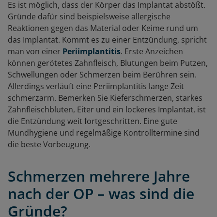
Es ist möglich, dass der Körper das Implantat abstößt.
Gründe dafür sind beispielsweise allergische
Reaktionen gegen das Material oder Keime rund um
das Implantat. Kommt es zu einer Entzündung, spricht
man von einer
Periimplantitis
. Erste Anzeichen
können gerötetes Zahnfleisch, Blutungen beim Putzen,
Schwellungen oder Schmerzen beim Berühren sein.
Allerdings verläuft eine Periimplantitis lange Zeit
schmerzarm. Bemerken Sie Kieferschmerzen, starkes
Zahnfleischbluten, Eiter und ein lockeres Implantat, ist
die Entzündung weit fortgeschritten. Eine gute
Mundhygiene und regelmäßige Kontrolltermine sind
die beste Vorbeugung.
Schmerzen mehrere Jahre
nach der OP – was sind die
Gründe?