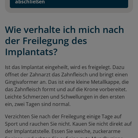
abschließen
Wie verhalte ich mich nach
der Freilegung des
Implantats?
Ist das Implantat eingeheilt, wird es freigelegt. Dazu
öffnet der Zahnarzt das Zahnfleisch und bringt einen
Gingivaformer an. Das ist eine kleine Metallkappe, die
das Zahnfleisch formt und auf die Krone vorbereitet.
Leichte Schmerzen und Schwellungen in den ersten
ein, zwei Tagen sind normal.
Verzichten Sie nach der Freilegung einige Tage auf
Sport und rauchen Sie nicht. Kauen Sie nicht direkt auf
der Implantatstelle. Essen Sie weiche, zuckerarme