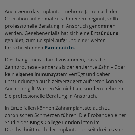
Auch wenn das Implantat mehrere Jahre nach der
Operation auf einmal zu schmerzen beginnt, sollte
professionelle Beratung in Anspruch genommen
werden. Gegebenenfalls hat sich eine
Entzündung
gebildet
, zum Beispiel aufgrund einer weiter
fortschreitenden
Parodontitis
.
Dies hängt meist damit zusammen, dass die
Zahnprothese – anders als der entfernte Zahn – über
kein eigenes Immunsystem
verfügt und daher
Entzündungen auch zeitverzögert auftreten können.
Auch hier gilt: Warten Sie nicht ab, sondern nehmen
Sie professionelle Beratung in Anspruch.
In Einzelfällen können Zahnimplantate auch zu
chronischen Schmerzen führen. Die Probanden einer
Studie des
King’s College London
litten im
Durchschnitt nach der Implantation seit drei bis vier