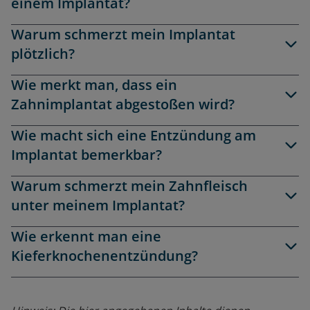
einem Implantat?
Warum schmerzt mein Implantat
plötzlich?
Wie merkt man, dass ein
Zahnimplantat abgestoßen wird?
Wie macht sich eine Entzündung am
Implantat bemerkbar?
Warum schmerzt mein Zahnfleisch
unter meinem Implantat?
Wie erkennt man eine
Kieferknochenentzündung?