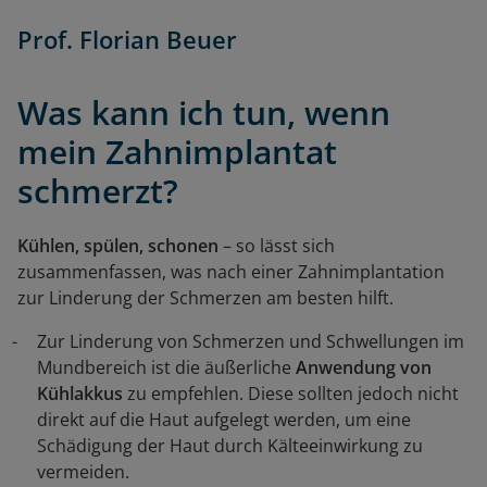
Prof. Florian Beuer
Was kann ich tun, wenn
mein Zahnimplantat
schmerzt?
Kühlen, spülen, schonen
– so lässt sich
zusammenfassen, was nach einer Zahnimplantation
zur Linderung der Schmerzen am besten hilft.
Zur Linderung von Schmerzen und Schwellungen im
Mundbereich ist die äußerliche
Anwendung von
Kühlakkus
zu empfehlen. Diese sollten jedoch nicht
direkt auf die Haut aufgelegt werden, um eine
Schädigung der Haut durch Kälteeinwirkung zu
vermeiden.