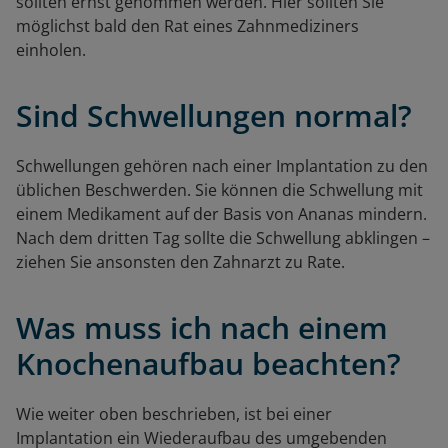
sollten ernst genommen werden. Hier sollten Sie
möglichst bald den Rat eines Zahnmediziners
einholen.
Sind Schwellungen normal?
Schwellungen gehören nach einer Implantation zu den
üblichen Beschwerden. Sie können die Schwellung mit
einem Medikament auf der Basis von Ananas
mindern.
Nach dem dritten Tag sollte die Schwellung abklingen –
ziehen Sie ansonsten den Zahnarzt zu Rate.
Was muss ich nach einem
Knochenaufbau beachten?
Wie weiter oben beschrieben, ist bei einer
Implantation ein Wiederaufbau des umgebenden