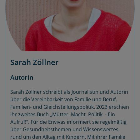
Sarah Zöllner
Autorin
Sarah Zöllner schreibt als Journalistin und Autorin
über die Vereinbarkeit von Familie und Beruf,
Familien- und Gleichstellungspolitik. 2023 erschien
ihr zweites Buch „Mütter. Macht. Politik. - Ein
Aufruf!“. Für die Envivas informiert sie regelmäßig
über Gesundheitsthemen und Wissenswertes
rund um den Alltag mit Kindern. Mit ihrer Familie