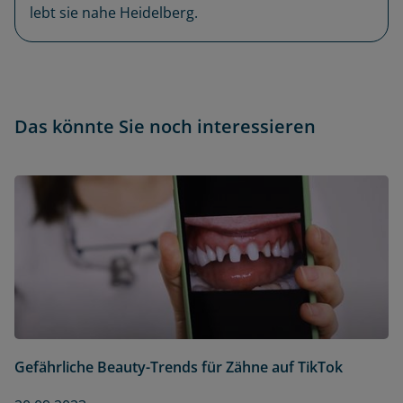
lebt sie nahe Heidelberg.
Das könnte Sie noch interessieren
Gefährliche Beauty-Trends für Zähne auf TikTok