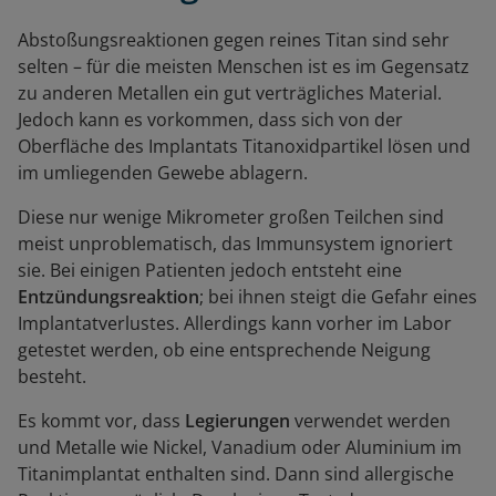
Abstoßungsreaktionen gegen reines Titan sind sehr
selten – für die meisten Menschen ist es im Gegensatz
zu anderen Metallen ein gut verträgliches Material.
Jedoch kann es vorkommen, dass sich von der
Oberfläche des Implantats Titanoxidpartikel lösen und
im umliegenden Gewebe ablagern.
Diese nur wenige Mikrometer großen Teilchen sind
meist unproblematisch, das Immunsystem ignoriert
sie. Bei einigen Patienten jedoch entsteht eine
Entzündungsreaktion
; bei ihnen steigt die Gefahr eines
Implantatverlustes. Allerdings kann vorher im Labor
getestet werden, ob eine entsprechende Neigung
besteht.
Es kommt vor, dass
Legierungen
verwendet werden
und Metalle wie Nickel, Vanadium oder Aluminium im
Titanimplantat enthalten sind. Dann sind allergische