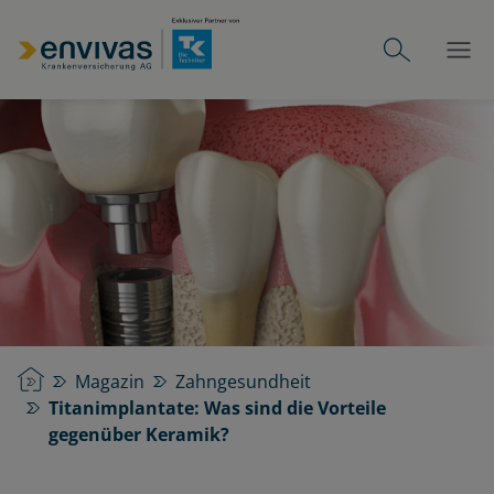
Startseite
Magazin
Zahngesundheit
Titanimplantate: Was sind die Vorteile
gegenüber Keramik?