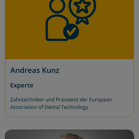
Andreas Kunz
Experte
Zahntechniker und Präsident der European
Association of Dental Technology