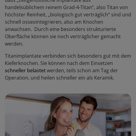
dass „zeitgenössische Implantate aus
handelsüblichem reinem Grad-4-Titan“, also Titan von
höchster Reinheit, „biologisch gut verträglich“ sind und
schnell osseointegrieren, also am Knochen
anwachsen. Durch eine besonders strukturierte
Oberfläche können sie noch verträglicher gemacht
werden.
Titanimplantate verbinden sich besonders gut mit dem
Kieferknochen. Sie können nach dem Einsetzen
schneller belastet
werden, teils schon am Tag der
Operation, und heilen schneller ein als Keramik.