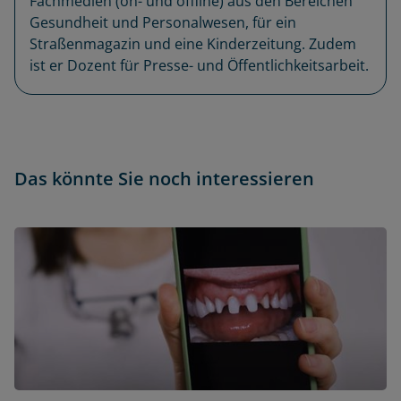
Fachmedien (on- und offline) aus den Bereichen
Gesundheit und Personalwesen, für ein
Straßenmagazin und eine Kinderzeitung. Zudem
ist er Dozent für Presse- und Öffentlichkeitsarbeit.
Das könnte Sie noch interessieren