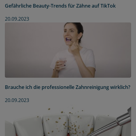
Gefährliche Beauty-Trends für Zähne auf TikTok
20.09.2023
Brauche ich die professionelle Zahnreinigung wirklich?
20.09.2023