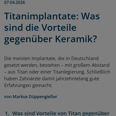
07.04.2026
Titanimplantate: Was
sind die Vorteile
gegenüber Keramik?
Die meisten Implantate, die in Deutschland
gesetzt werden, bestehen – mit großem Abstand
– aus Titan oder einer Titanlegierung. Schließlich
haben Zahnärzte damit jahrzehntelang gute
Erfahrungen gemacht.
von
Markus Düppengießer
Was sind Vorteile von Titan gegenüber