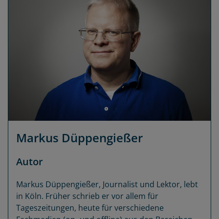
Markus Düppengießer
Autor
Markus Düppengießer, Journalist und Lektor, lebt
in Köln. Früher schrieb er vor allem für
Tageszeitungen, heute für verschiedene