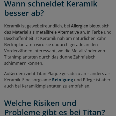
Wann schneidet Keramik
besser ab?
Keramik ist gewebefreundlich, bei
Allergien
bietet sich
das Material als metallfreie Alternative an. In Farbe und
Beschaffenheit ist Keramik nah am natürlichen Zahn.
Bei Implantaten wird sie dadurch gerade an den
Vorderzähnen interessant, wo die Metallränder von
Titanimplantaten durch das dünne Zahnfleisch
schimmern können.
Außerdem zieht Titan Plaque geradezu an – anders als
Keramik. Eine sorgsame
Reinigung
und Pflege ist aber
auch bei Keramikimplantaten zu empfehlen.
Welche Risiken und
Probleme gibt es bei Titan?