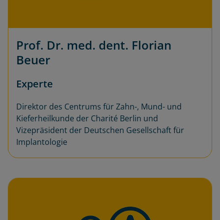
Prof. Dr. med. dent. Florian
Beuer
Experte
Direktor des Centrums für Zahn-, Mund- und
Kieferheilkunde der Charité Berlin und
Vizepräsident der Deutschen Gesellschaft für
Implantologie