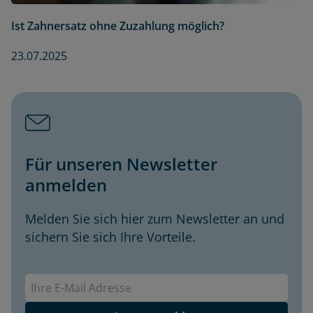
Ist Zahnersatz ohne Zuzahlung möglich?
23.07.2025
Für unseren Newsletter
anmelden
Melden Sie sich hier zum Newsletter an und
sichern Sie sich Ihre Vorteile.
Envivas Newsletter