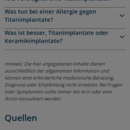
Was tun bei einer Allergie gegen
Titanimplantate?
Was ist besser, Titanimplantate oder
Keramikimplantate?
Hinweis: Die hier angegebenen Inhalte dienen
ausschließlich der allgemeinen Information und
können eine erforderliche medizinische Beratung,
Diagnose oder Empfehlung nicht ersetzen. Bei Fragen
oder Symptomen sollte immer ein Arzt oder eine
Ärztin konsultiert werden.
Quellen