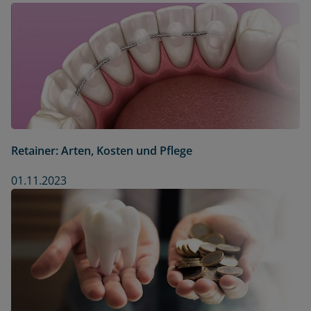
Retainer: Arten, Kosten und Pflege
01.11.2023