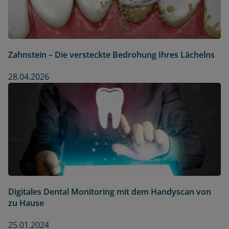
Zahnstein – Die versteckte Bedrohung Ihres Lächelns
28.04.2026
Digitales Dental Monitoring mit dem Handyscan von
zu Hause
25.01.2024