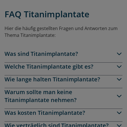
FAQ Titanimplantate
Hier die häufig gestellten Fragen und Antworten zum
Thema Titanimplantate:
Was sind Titanimplantate?
Welche Titanimplantate gibt es?
Wie lange halten Titanimplantate?
Warum sollte man keine
Titanimplantate nehmen?
Was kosten Titanimplantate?
Wie verträglich sind Titanimplantate?