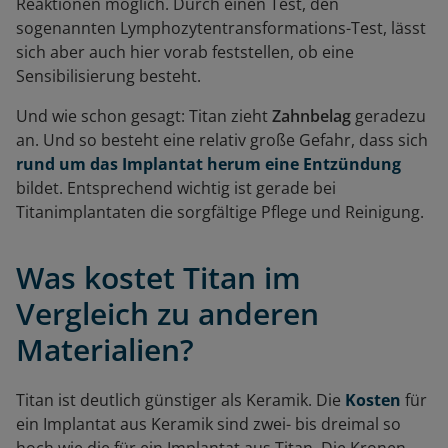
Reaktionen möglich. Durch einen Test, den
sogenannten Lymphozytentransformations-Test, lässt
sich aber auch hier vorab feststellen, ob eine
Sensibilisierung besteht.
Und wie schon gesagt: Titan zieht
Zahnbelag
geradezu
an. Und so besteht eine relativ große Gefahr, dass sich
rund um das Implantat herum eine Entzündung
bildet. Entsprechend wichtig ist gerade bei
Titanimplantaten die sorgfältige Pflege und Reinigung.
Was kostet Titan im
Vergleich zu anderen
Materialien?
Titan ist deutlich günstiger als Keramik. Die
Kosten
für
ein Implantat aus Keramik sind zwei- bis dreimal so