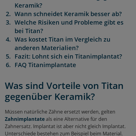
Keramik?
Wann schneidet Keramik besser ab?
Welche Risiken und Probleme gibt es
bei Titan?
Was kostet Titan im Vergleich zu
anderen Materialien?
Fazit: Lohnt sich ein Titanimplantat?
FAQ Titanimplantate
Was sind Vorteile von Titan
gegenüber Keramik?
Müssen natürliche Zähne ersetzt werden, gelten
Zahnimplantate
als eine Alternative für den
Zahnersatz. Implantat ist aber nicht gleich Implantat.
Unterschiede bestehen zum Beispiel beim Material.