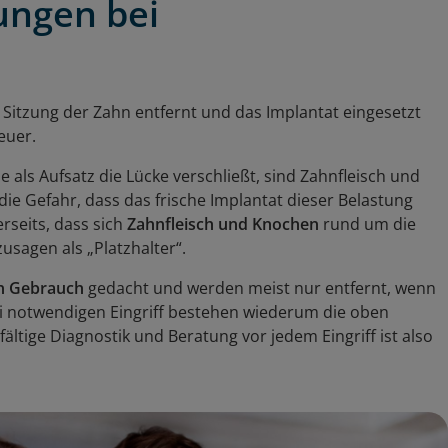
ungen bei
 Sitzung der Zahn entfernt und das Implantat eingesetzt
Beuer.
 als Aufsatz die Lücke verschließt, sind Zahnfleisch und
die Gefahr, dass das frische Implantat dieser Belastung
erseits, dass sich
Zahnfleisch und Knochen
rund um die
usagen als „Platzhalter“.
n Gebrauch
gedacht und werden meist nur entfernt, wenn
i notwendigen Eingriff bestehen wiederum die oben
ältige Diagnostik und Beratung vor jedem Eingriff ist also