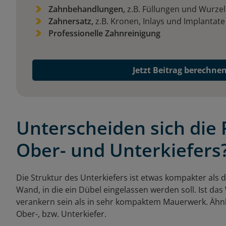
Zahnbehandlungen,
z.B. Füllungen und Wurz
Zahnersatz,
z.B. Kronen, Inlays und Implantat
Professionelle Zahnreinigung
Jetzt Beitrag berechne
Unterscheiden sich die 
Ober- und Unterkiefers
Die Struktur des Unterkiefers ist etwas kompakter als di
Wand, in die ein Dübel eingelassen werden soll. Ist das
verankern sein als in sehr kompaktem Mauerwerk. Ähnli
Ober-, bzw. Unterkiefer.