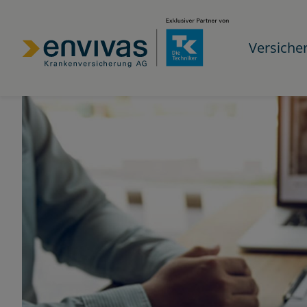
Versiche