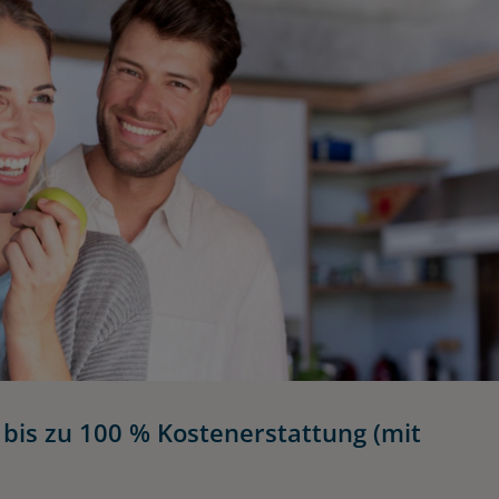
bis zu 100 % Kostenerstattung (mit