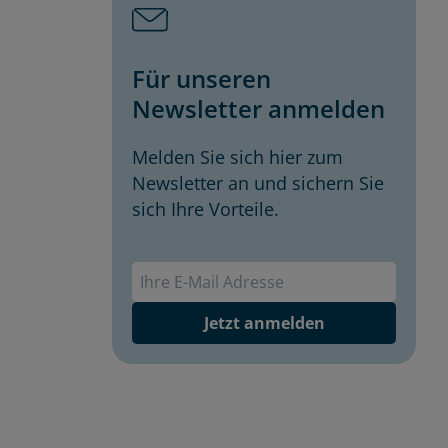
Für unseren
Newsletter anmelden
Melden Sie sich hier zum
Newsletter an und sichern Sie
sich Ihre Vorteile.
Envivas Newsletter
Jetzt anmelden