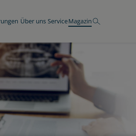
rungen
Über uns
Service
Magazin