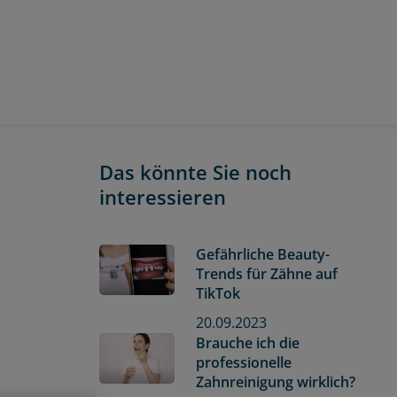
Das könnte Sie noch
interessieren
Gefährliche Beauty-
Trends für Zähne auf
TikTok
20.09.2023
Brauche ich die
professionelle
Zahnreinigung wirklich?