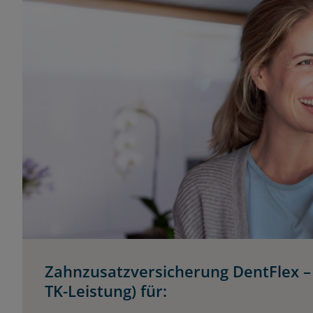
Zahnzusatzversicherung DentFlex – 
TK-Leistung) für: