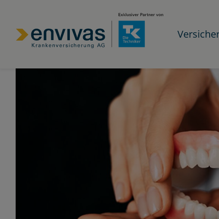
Versiche