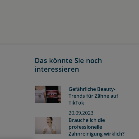
Das könnte Sie noch
interessieren
Gefährliche Beauty-
Trends für Zähne auf
TikTok
20.09.2023
Brauche ich die
professionelle
Zahnreinigung wirklich?