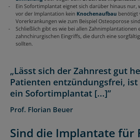
Ein Sofortimplantat eignet sich darüber hinaus nu
vor der Implantation kein
Knochenaufbau
benötigt 
Vorerkrankungen wie zum Beispiel Osteoporose sind 
Schließlich gibt es wie bei allen Zahnimplantationen
zahnchirurgischen Eingriffs, die durch eine sorgfält
sollten.
„Lässt sich der Zahnrest gut h
Patienten entzündungsfrei, ist
ein Sofortimplantat [...]”
Prof. Florian Beuer
Sind die Implantate für