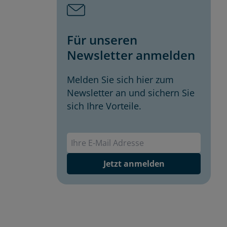
Für unseren
Newsletter anmelden
Melden Sie sich hier zum
Newsletter an und sichern Sie
sich Ihre Vorteile.
Envivas Newsletter
Jetzt anmelden