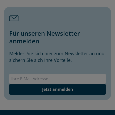
Für unseren Newsletter
anmelden
Melden Sie sich hier zum Newsletter an und
sichern Sie sich Ihre Vorteile.
Envivas Newsletter
Jetzt anmelden