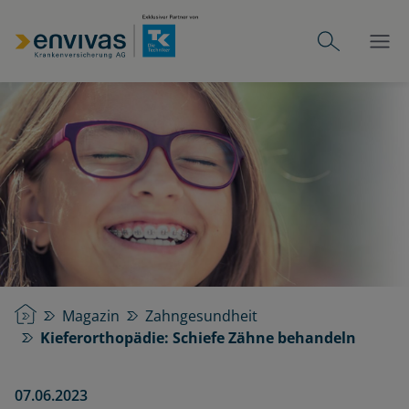
Startseite
Magazin
Zahngesundheit
Kieferorthopädie: Schiefe Zähne behandeln
07.06.2023