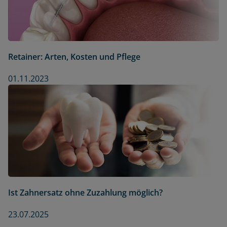
Retainer: Arten, Kosten und Pflege
01.11.2023
Ist Zahnersatz ohne Zuzahlung möglich?
23.07.2025