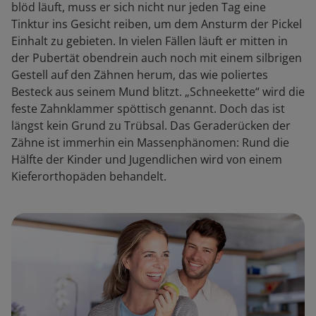
blöd läuft, muss er sich nicht nur jeden Tag eine
Tinktur ins Gesicht reiben, um dem Ansturm der Pickel
Einhalt zu gebieten. In vielen Fällen läuft er mitten in
der Pubertät obendrein auch noch mit einem silbrigen
Gestell auf den Zähnen herum, das wie poliertes
Besteck aus seinem Mund blitzt. „Schneekette“ wird die
feste Zahnklammer spöttisch genannt. Doch das ist
längst kein Grund zu Trübsal. Das Geraderücken der
Zähne ist immerhin ein Massenphänomen: Rund die
Hälfte der Kinder und Jugendlichen wird von einem
Kieferorthopäden behandelt.