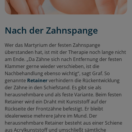
Nach der Zahnspange
Wer das Martyrium der festen Zahnspange
überstanden hat, ist mit der Therapie noch lange nicht
am Ende. „Da Zähne sich nach Entfernung der festen
Klammer gerne wieder verschieben, ist die
Nachbehandlung ebenso wichtig“, sagt Graf. So
genannte
Retainer
verhindern die Rückentwicklung
der Zähne in den Schiefstand. Es gibt sie als
herausnehmbare und als feste Variante. Beim festen
Retainer wird ein Draht mit Kunststoff auf der
Rückseite der Frontzähne befestigt. Er bleibt
idealerweise mehrere Jahre im Mund. Der
herausnehmbare Retainer besteht aus einer Schiene
aus Acrylkunststoff und umschließt sämtliche