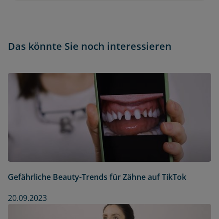
Das könnte Sie noch interessieren
Gefährliche Beauty-Trends für Zähne auf TikTok
20.09.2023