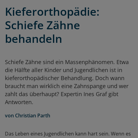
Kieferorthopädie:
Schiefe Zähne
behandeln
Schiefe Zähne sind ein Massenphänomen. Etwa
die Hälfte aller Kinder und Jugendlichen ist in
kieferorthopädischer Behandlung. Doch wann
braucht man wirklich eine Zahnspange und wer
zahlt das überhaupt? Expertin Ines Graf gibt
Antworten.
von
Christian Parth
Das Leben eines Jugendlichen kann hart sein. Wenn es