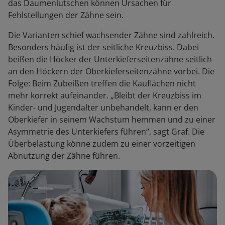
das Daumenlutschen können Ursachen für
Fehlstellungen der Zähne sein.
Die Varianten schief wachsender Zähne sind zahlreich.
Besonders häufig ist der seitliche Kreuzbiss. Dabei
beißen die Höcker der Unterkieferseitenzähne seitlich
an den Höckern der Oberkieferseitenzähne vorbei. Die
Folge: Beim Zubeißen treffen die Kauflächen nicht
mehr korrekt aufeinander. „Bleibt der Kreuzbiss im
Kinder- und Jugendalter unbehandelt, kann er den
Oberkiefer in seinem Wachstum hemmen und zu einer
Asymmetrie des Unterkiefers führen“, sagt Graf. Die
Überbelastung könne zudem zu einer vorzeitigen
Abnutzung der Zähne führen.