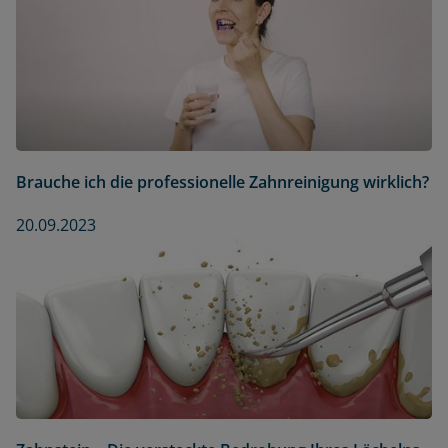
Brauche ich die professionelle Zahnreinigung wirklich?
20.09.2023