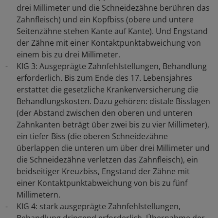
drei Millimeter und die Schneidezähne berühren das
Zahnfleisch) und ein Kopfbiss (obere und untere
Seitenzähne stehen Kante auf Kante). Und Engstand
der Zähne mit einer Kontaktpunktabweichung von
einem bis zu drei Millimeter.
KIG 3: Ausgeprägte Zahnfehlstellungen, Behandlung
erforderlich. Bis zum Ende des 17. Lebensjahres
erstattet die gesetzliche Krankenversicherung die
Behandlungskosten. Dazu gehören: distale Bisslagen
(der Abstand zwischen den oberen und unteren
Zahnkanten beträgt über zwei bis zu vier Millimeter),
ein tiefer Biss (die oberen Schneidezähne
überlappen die unteren um über drei Millimeter und
die Schneidezähne verletzen das Zahnfleisch), ein
beidseitiger Kreuzbiss, Engstand der Zähne mit
einer Kontaktpunktabweichung von bis zu fünf
Millimetern.
KIG 4: stark ausgeprägte Zahnfehlstellungen,