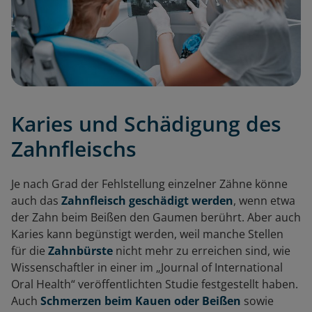
Karies und Schädigung des
Zahnfleischs
Je nach Grad der Fehlstellung einzelner Zähne könne
auch das
Zahnfleisch geschädigt werden
, wenn etwa
der Zahn beim Beißen den Gaumen berührt. Aber auch
Karies kann begünstigt werden, weil manche Stellen
für die
Zahnbürste
nicht mehr zu erreichen sind, wie
Wissenschaftler in einer im „Journal of International
Oral Health“ veröffentlichten Studie festgestellt haben.
Auch
Schmerzen beim Kauen oder Beißen
sowie