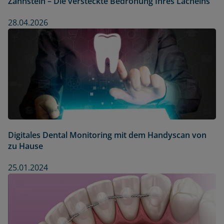
Zahnstein – Die versteckte Bedrohung Ihres Lächelns
28.04.2026
Digitales Dental Monitoring mit dem Handyscan von
zu Hause
25.01.2024