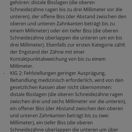
gehören: distale Bisslagen (die oberen
Schneidezähne ragen bis zu drei Millimeter vor die
unteren), der offene Biss (der Abstand zwischen den
oberen und unteren Zahnkanten beträgt bis zu
einem Millimeter) oder ein tiefer Biss (die oberen
Schneidezähne überlappen die unteren um ein bis
drei Millimeter). Ebenfalls zur ersten Kategorie zählt
der Engstand der Zähne mit einer
Kontaktpunktabweichung von bis zu einem
Millimeter.
KIG 2: Fehlstellungen geringer Ausprägung,
Behandlung medizinisch erforderlich, wird von den
gesetzlichen Kassen aber nicht übernommen:
distale Bisslagen (die oberen Schneidezähne ragen
zwischen drei und sechs Millimeter vor die unteren),
ein offener Biss (der Abstand zwischen den oberen
und unteren Zahnkanten beträgt bis zu zwei
Millimeter), ein tiefer Biss (die oberen
Schneidezähne überlappen die unteren um über