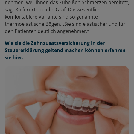
nehmen, weil ihnen das Zubeißen Schmerzen bereitet“,
sagt Kieferorthopädin Graf. Die wesentlich
komfortablere Variante sind so genannte
thermoelastische Bögen. „Sie sind elastischer und für
den Patienten deutlich angenehmer.“
Wie sie die Zahnzusatzversicherung in der
Steuererklärung geltend machen können erfahren
sie hier.