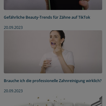
Gefährliche Beauty-Trends für Zähne auf TikTok
20.09.2023
Brauche ich die professionelle Zahnreinigung wirklich?
20.09.2023