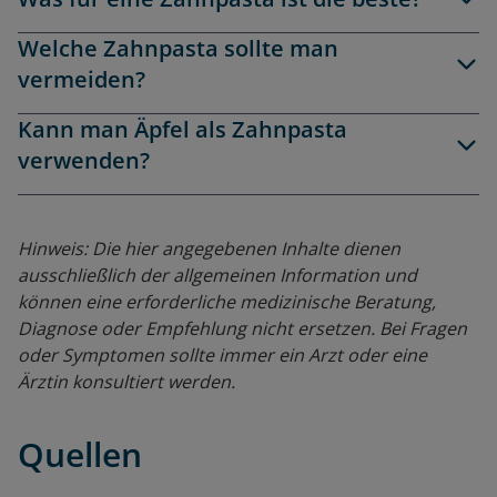
Welche Zahnpasta sollte man
vermeiden?
Kann man Äpfel als Zahnpasta
verwenden?
Hinweis: Die hier angegebenen Inhalte dienen
ausschließlich der allgemeinen Information und
können eine erforderliche medizinische Beratung,
Diagnose oder Empfehlung nicht ersetzen. Bei Fragen
oder Symptomen sollte immer ein Arzt oder eine
Ärztin konsultiert werden.
Quellen