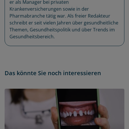
er als Manager bei privaten
Krankenversicherungen sowie in der
Pharmabranche tätig war. Als freier Redakteur
schreibt er seit vielen Jahren über gesundheitliche
Themen, Gesundheitspolitik und über Trends im
Gesundheitsbereich.
Das könnte Sie noch interessieren