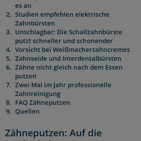
es an
Studien empfehlen elektrische
Zahnbürsten
Unschlagbar: Die Schallzahnbürste
putzt schneller und schonender
Vorsicht bei Weißmacherzahncremes
Zahnseide und Interdentalbürsten
Zähne nicht gleich nach dem Essen
putzen
Zwei Mal im Jahr professionelle
Zahnreinigung
FAQ Zähneputzen
Quellen
Zähneputzen: Auf die