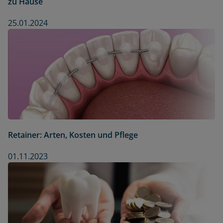
zu Hause
25.01.2024
Retainer: Arten, Kosten und Pflege
01.11.2023