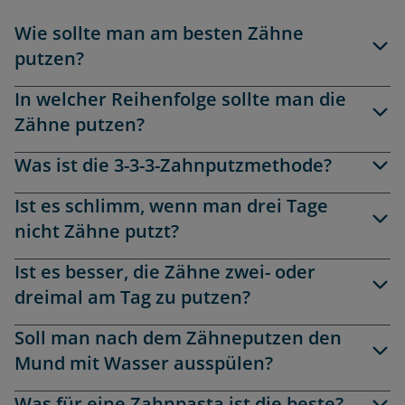
Wie sollte man am besten Zähne
putzen?
In welcher Reihenfolge sollte man die
Zähne putzen?
Was ist die 3-3-3-Zahnputzmethode?
Ist es schlimm, wenn man drei Tage
nicht Zähne putzt?
Ist es besser, die Zähne zwei- oder
dreimal am Tag zu putzen?
Soll man nach dem Zähneputzen den
Mund mit Wasser ausspülen?
Was für eine Zahnpasta ist die beste?