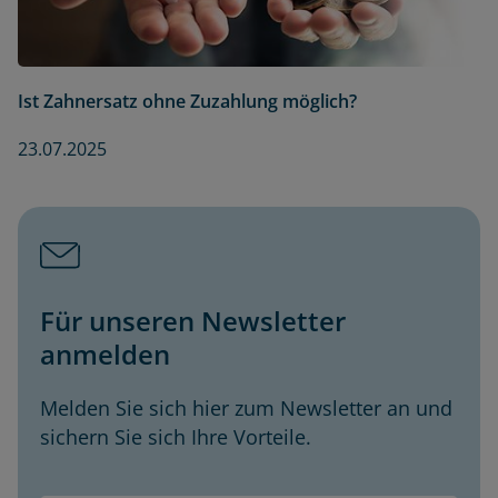
Ist Zahnersatz ohne Zuzahlung möglich?
23.07.2025
Für unseren Newsletter
anmelden
Melden Sie sich hier zum Newsletter an und
sichern Sie sich Ihre Vorteile.