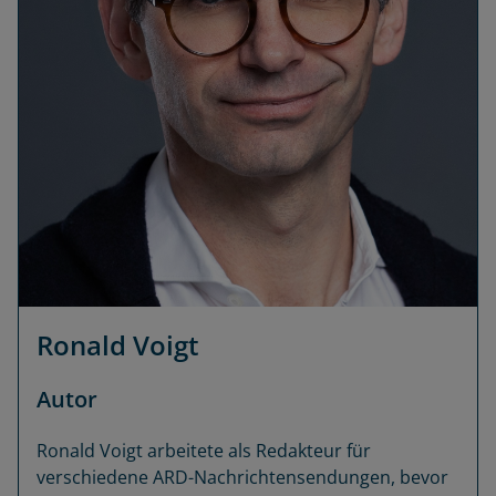
Ronald Voigt
Autor
Ronald Voigt arbeitete als Redakteur für
verschiedene ARD-Nachrichtensendungen, bevor