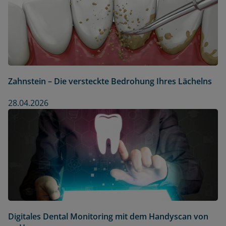
Zahnstein – Die versteckte Bedrohung Ihres Lächelns
28.04.2026
Digitales Dental Monitoring mit dem Handyscan von