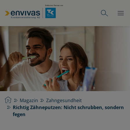
Startseite
Magazin
Zahngesundheit
Richtig Zähneputzen: Nicht schrubben, sondern
fegen