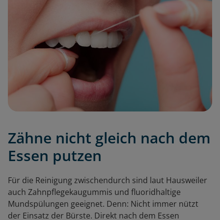
Zähne nicht gleich nach dem
Essen putzen
Für die Reinigung zwischendurch sind laut Hausweiler
auch Zahnpflegekaugummis und fluoridhaltige
Mundspülungen geeignet. Denn: Nicht immer nützt
der Einsatz der Bürste. Direkt nach dem Essen