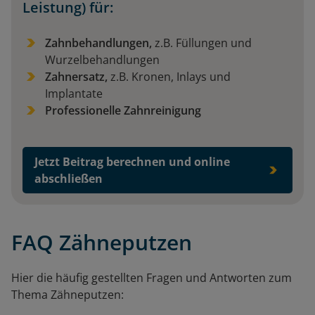
Leistung) für:
Zahnbehandlungen,
z.B. Füllungen und
Wurzelbehandlungen
Zahnersatz,
z.B. Kronen, Inlays und
Implantate
Professionelle Zahnreinigung
Jetzt Beitrag berechnen und online
abschließen
FAQ Zähneputzen
Hier die häufig gestellten Fragen und Antworten zum
Thema Zähneputzen: