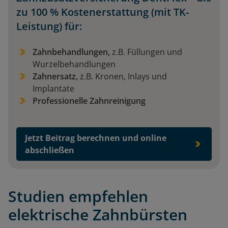
zu 100 % Kostenerstattung (mit TK-
Leistung) für:
Zahnbehandlungen,
z.B. Füllungen und
Wurzelbehandlungen
Zahnersatz,
z.B. Kronen, Inlays und
Implantate
Professionelle Zahnreinigung
Jetzt Beitrag berechnen und online
abschließen
Studien empfehlen
elektrische Zahnbürsten