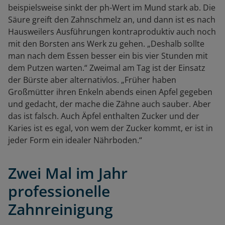
beispielsweise sinkt der ph-Wert im Mund stark ab. Die
Säure greift den Zahnschmelz an, und dann ist es nach
Hausweilers Ausführungen kontraproduktiv auch noch
mit den Borsten ans Werk zu gehen. „Deshalb sollte
man nach dem Essen besser ein bis vier Stunden mit
dem Putzen warten.“ Zweimal am Tag ist der Einsatz
der Bürste aber alternativlos. „Früher haben
Großmütter ihren Enkeln abends einen Apfel gegeben
und gedacht, der mache die Zähne auch sauber. Aber
das ist falsch. Auch Äpfel enthalten Zucker und der
Karies ist es egal, von wem der Zucker kommt, er ist in
jeder Form ein idealer Nährboden.“
Zwei Mal im Jahr
professionelle
Zahnreinigung