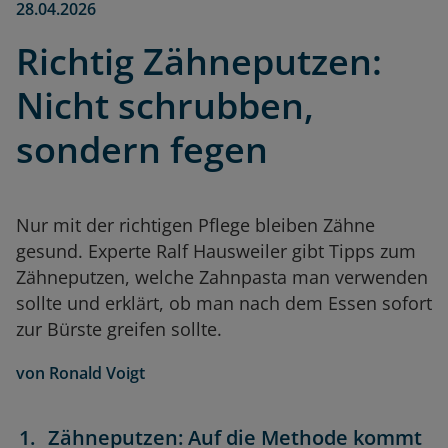
28.04.2026
Richtig Zähneputzen:
Nicht schrubben,
sondern fegen
Nur mit der richtigen Pflege bleiben Zähne
gesund. Experte Ralf Hausweiler gibt Tipps zum
Zähneputzen, welche Zahnpasta man verwenden
sollte und erklärt, ob man nach dem Essen sofort
zur Bürste greifen sollte.
von
Ronald Voigt
Zähneputzen: Auf die Methode kommt