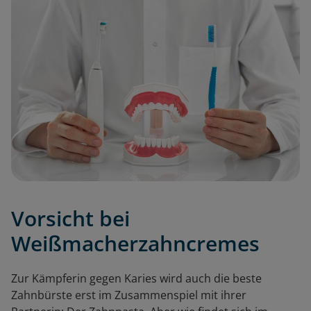
Vorsicht bei
Weißmacherzahncremes
Zur Kämpferin gegen Karies wird auch die beste
Zahnbürste erst im Zusammenspiel mit ihrer