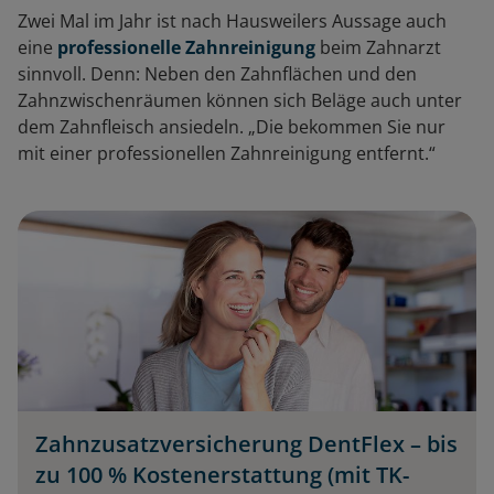
Zwei Mal im Jahr ist nach Hausweilers Aussage auch
eine
professionelle Zahnreinigung
beim Zahnarzt
sinnvoll. Denn: Neben den Zahnflächen und den
Zahnzwischenräumen können sich Beläge auch unter
dem Zahnfleisch ansiedeln. „Die bekommen Sie nur
mit einer professionellen Zahnreinigung entfernt.“
Zahnzusatzversicherung DentFlex – bis
zu 100 % Kostenerstattung (mit TK-